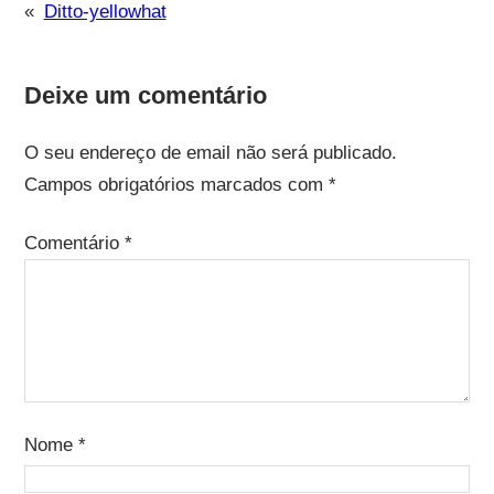
«
Ditto-yellowhat
Deixe um comentário
O seu endereço de email não será publicado.
Campos obrigatórios marcados com
*
Comentário
*
Nome
*