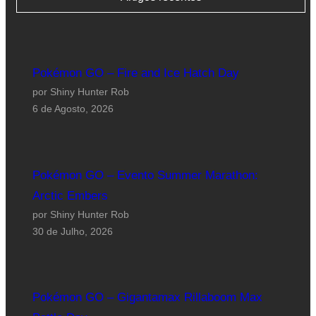
Pokémon GO – Fire and Ice Hatch Day
por Shiny Hunter Rob
6 de Agosto, 2026
Pokémon GO – Evento Summer Marathon:
Arctic Embers
por Shiny Hunter Rob
30 de Julho, 2026
Pokémon GO – Gigantamax Rillaboom Max