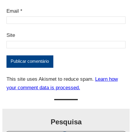
Email
*
Site
This site uses Akismet to reduce spam.
Learn how
your comment data is processed.
Pesquisa