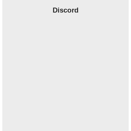
Discord