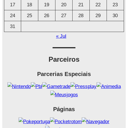
17
18
19
20
21
22
23
24
25
26
27
28
29
30
31
« Jul
Parceiros
Parcerias Especiais
Páginas