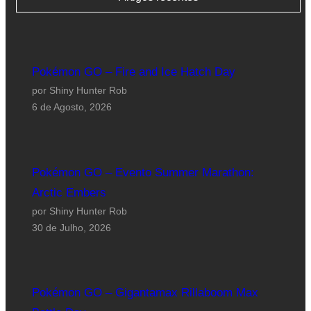
Pokémon GO – Fire and Ice Hatch Day
por Shiny Hunter Rob
6 de Agosto, 2026
Pokémon GO – Evento Summer Marathon:
Arctic Embers
por Shiny Hunter Rob
30 de Julho, 2026
Pokémon GO – Gigantamax Rillaboom Max