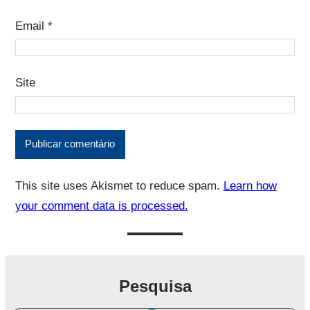
Email
*
Site
This site uses Akismet to reduce spam.
Learn how
your comment data is processed.
Pesquisa