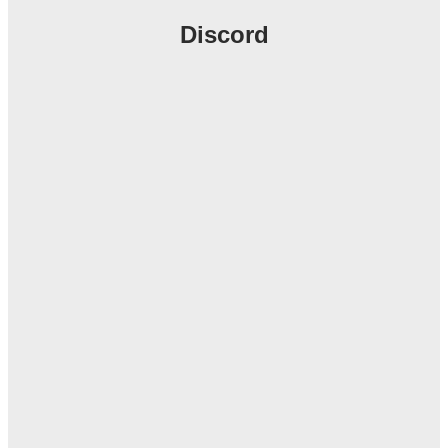
Discord