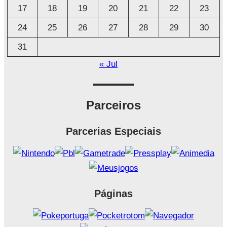
17
18
19
20
21
22
23
24
25
26
27
28
29
30
31
« Jul
Parceiros
Parcerias Especiais
Páginas