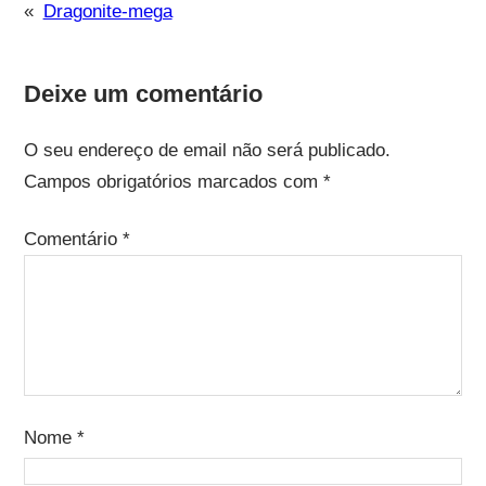
«
Dragonite-mega
Deixe um comentário
O seu endereço de email não será publicado.
Campos obrigatórios marcados com
*
Comentário
*
Nome
*