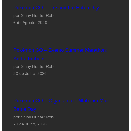
Pokémon GO – Fire and Ice Hatch Day
por Shiny Hunter Rob
6 de Agosto, 2026
Pokémon GO – Evento Summer Marathon:
Arctic Embers
por Shiny Hunter Rob
30 de Julho, 2026
Pokémon GO – Gigantamax Rillaboom Max
Battle Day
por Shiny Hunter Rob
29 de Julho, 2026