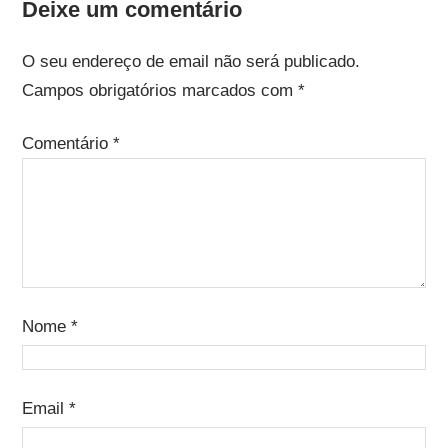
Deixe um comentário
O seu endereço de email não será publicado.
Campos obrigatórios marcados com
*
Comentário
*
Nome
*
Email
*