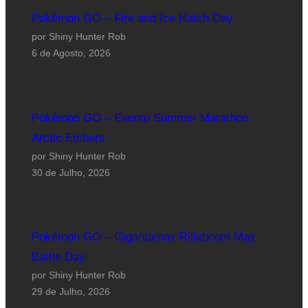
Pokémon GO – Fire and Ice Hatch Day
por Shiny Hunter Rob
6 de Agosto, 2026
Pokémon GO – Evento Summer Marathon:
Arctic Embers
por Shiny Hunter Rob
30 de Julho, 2026
Pokémon GO – Gigantamax Rillaboom Max
Battle Day
por Shiny Hunter Rob
29 de Julho, 2026