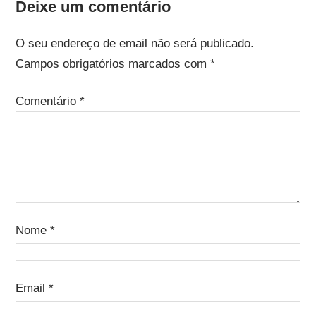
Deixe um comentário
O seu endereço de email não será publicado.
Campos obrigatórios marcados com
*
Comentário
*
Nome
*
Email
*