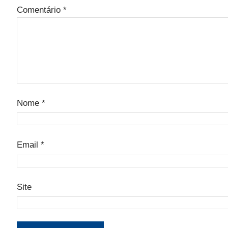
Comentário
*
Nome
*
Email
*
Site