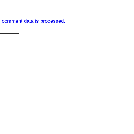
 comment data is processed.