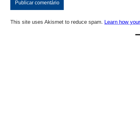
This site uses Akismet to reduce spam.
Learn how your