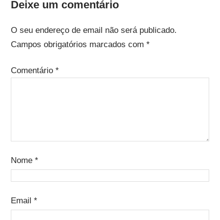
Deixe um comentário
O seu endereço de email não será publicado.
Campos obrigatórios marcados com
*
Comentário
*
Nome
*
Email
*