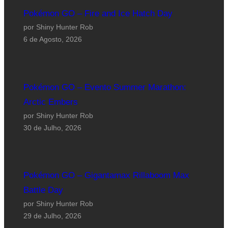
Pokémon GO – Fire and Ice Hatch Day
por Shiny Hunter Rob
6 de Agosto, 2026
Pokémon GO – Evento Summer Marathon:
Arctic Embers
por Shiny Hunter Rob
30 de Julho, 2026
Pokémon GO – Gigantamax Rillaboom Max
Battle Day
por Shiny Hunter Rob
29 de Julho, 2026