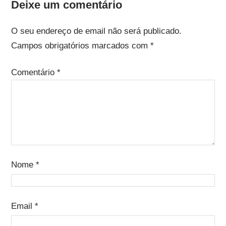
Deixe um comentário
O seu endereço de email não será publicado.
Campos obrigatórios marcados com
*
Comentário
*
Nome
*
Email
*