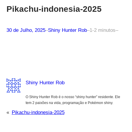
Pikachu-indonesia-2025
30 de Julho, 2025
–
Shiny Hunter Rob
–
1-2 minutos
–
Shiny Hunter Rob
O Shiny Hunter Rob é o nosso “shiny hunter” residente. Ele
tem 2 paixões na vida, programação e Pokémon shiny.
«
Pikachu-indonesia-2025