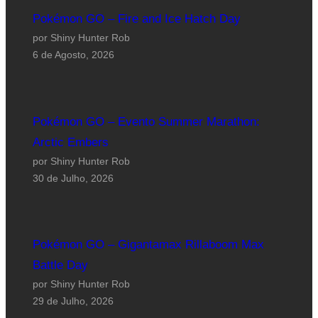
Pokémon GO – Fire and Ice Hatch Day
por Shiny Hunter Rob
6 de Agosto, 2026
Pokémon GO – Evento Summer Marathon:
Arctic Embers
por Shiny Hunter Rob
30 de Julho, 2026
Pokémon GO – Gigantamax Rillaboom Max
Battle Day
por Shiny Hunter Rob
29 de Julho, 2026