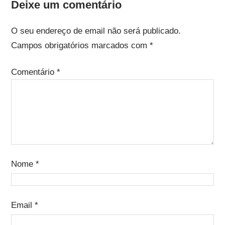
Deixe um comentário
O seu endereço de email não será publicado.
Campos obrigatórios marcados com
*
Comentário
*
Nome
*
Email
*