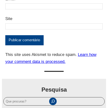
Site
This site uses Akismet to reduce spam.
Learn how
your comment data is processed.
Pesquisa
P
e