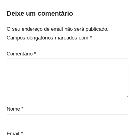
Deixe um comentário
O seu endereço de email não será publicado.
Campos obrigatórios marcados com
*
Comentário
*
Nome
*
Email
*