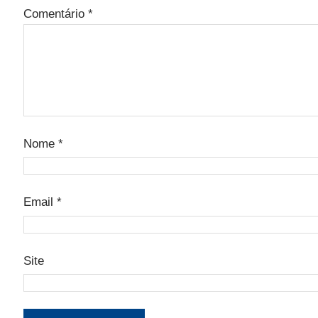
Comentário
*
Nome
*
Email
*
Site