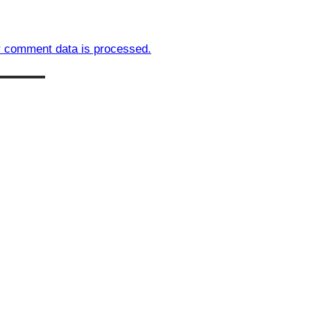
 comment data is processed.