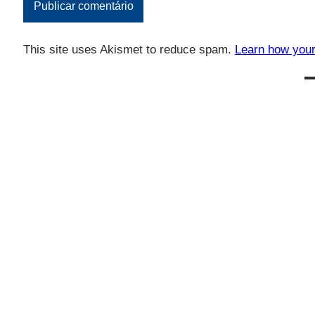
This site uses Akismet to reduce spam.
Learn how your