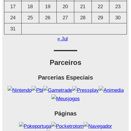
17
18
19
20
21
22
23
24
25
26
27
28
29
30
31
« Jul
Parceiros
Parcerias Especiais
Páginas