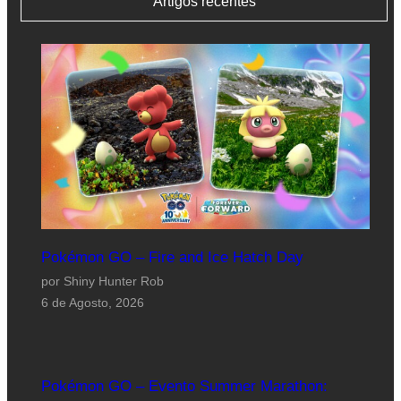
Artigos recentes
Pokémon GO – Fire and Ice Hatch Day
por Shiny Hunter Rob
6 de Agosto, 2026
Pokémon GO – Evento Summer Marathon: