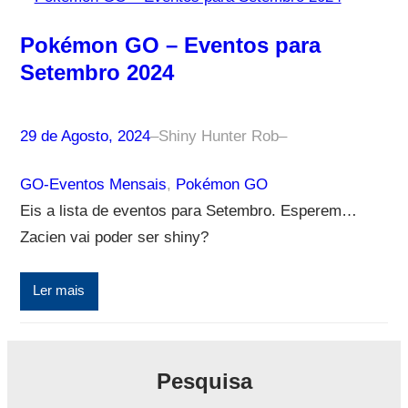
Pokémon GO – Eventos para
Setembro 2024
29 de Agosto, 2024
–
Shiny Hunter Rob
–
GO-Eventos Mensais
, 
Pokémon GO
Eis a lista de eventos para Setembro. Esperem…
Zacien vai poder ser shiny?
Ler mais
Pesquisa