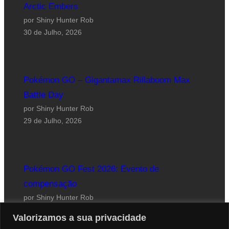
Arctic Embers
por Shiny Hunter Rob
30 de Julho, 2026
Pokémon GO – Gigantamax Rillaboom Max
Battle Day
por Shiny Hunter Rob
29 de Julho, 2026
Pokémon GO Fest 2026: Evento de
compensação
por Shiny Hunter Rob
24 de Julho, 2026
Valorizamos a sua privacidade