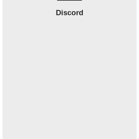
Discord