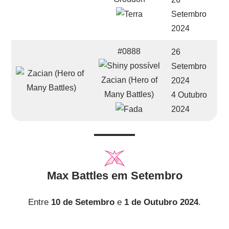
Setembro
2024
#0888
26
Setembro
Zacian (Hero of
2024
Many Battles)
4 Outubro
2024
Max Battles em Setembro
Entre
10 de Setembro
e
1 de Outubro 2024
.