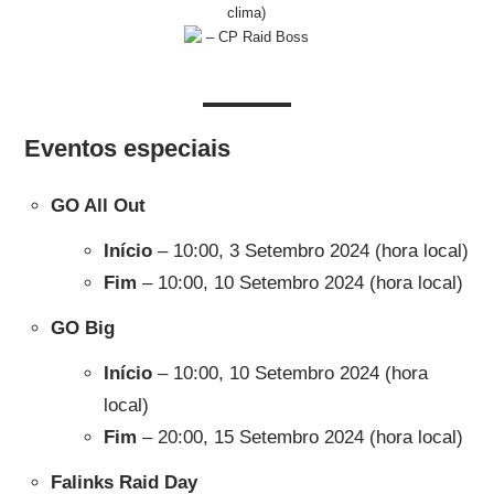
clima)
– CP Raid Boss
Eventos especiais
GO All Out
Início
– 10:00, 3 Setembro 2024 (hora local)
Fim
– 10:00, 10 Setembro 2024 (hora local)
GO Big
Início
– 10:00, 10 Setembro 2024 (hora
local)
Fim
– 20:00, 15 Setembro 2024 (hora local)
Falinks Raid Day