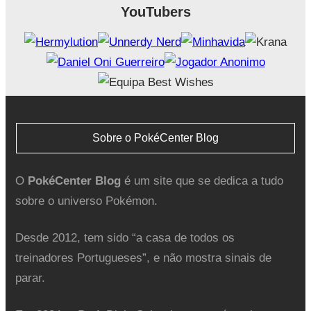
YouTubers
Sobre o PokéCenter Blog
O
PokéCenter Blog
é um site que se dedica a tudo
sobre o universo Pokémon.
Desde 2012, tem sido “a casa de todos os
treinadores Portugueses”, e não mostra sinais de
parar.