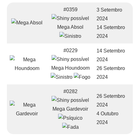
#0359
3 Setembro
2024
Mega Absol
14 Setembro
2024
#0229
14 Setembro
2024
Mega Houndoom
26 Setembro
2024
#0282
26 Setembro
2024
Mega Gardevoir
4 Outubro
2024