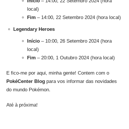
Início
– 14:00, 22 Setembro 2024 (hora
local)
Fim
– 14:00, 22 Setembro 2024 (hora local)
Legendary Heroes
Início
– 10:00, 26 Setembro 2024 (hora
local)
Fim
– 20:00, 1 Outubro 2024 (hora local)
E fico-me por aqui, minha gente! Contem com o
PokéCenter Blog
para vos informar das novidades
do mundo Pokémon.
Até à próxima!