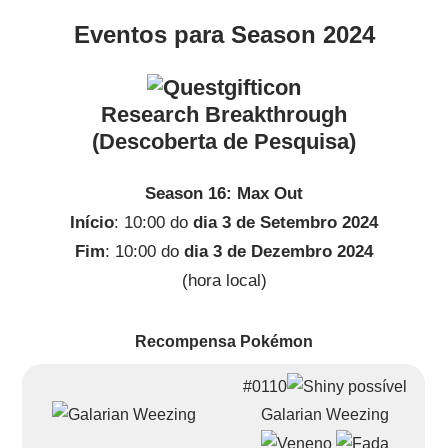
Eventos para Season 2024
Research Breakthrough
(Descoberta de Pesquisa)
Season 16: Max Out
Início
: 10:00 do
dia 3 de Setembro 2024
Fim
: 10:00 do
dia 3 de Dezembro 2024
(hora local)
Recompensa Pokémon
#0110
Galarian Weezing