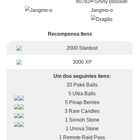
#0782
Jangmo-o
Recompensa Itens
2000 Stardust
3000 XP
Um dos seguintes itens:
20 Poké Balls
5 Ultra Balls
5 Pinap Berries
3 Rare Candies
1 Sinnoh Stone
1 Unova Stone
1 Remote Raid Pass