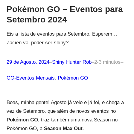
Pokémon GO – Eventos para
Setembro 2024
Eis a lista de eventos para Setembro. Esperem…
Zacien vai poder ser shiny?
29 de Agosto, 2024
–
Shiny Hunter Rob
–
2-3 minutos
–
GO-Eventos Mensais
, 
Pokémon GO
Boas, minha gente! Agosto já veio e já foi, e chega a
vez de Setembro, que além de novos eventos no
Pokémon GO
, traz também uma nova Season no
Pokémon GO, a
Season Max Out
.