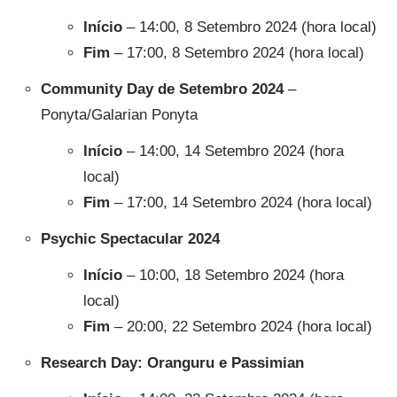
Início
– 14:00, 8 Setembro 2024 (hora local)
Fim
– 17:00, 8 Setembro 2024 (hora local)
Community Day de Setembro 2024
–
Ponyta/Galarian Ponyta
Início
– 14:00, 14 Setembro 2024 (hora
local)
Fim
– 17:00, 14 Setembro 2024 (hora local)
Psychic Spectacular 2024
Início
– 10:00, 18 Setembro 2024 (hora
local)
Fim
– 20:00, 22 Setembro 2024 (hora local)
Research Day: Oranguru e Passimian