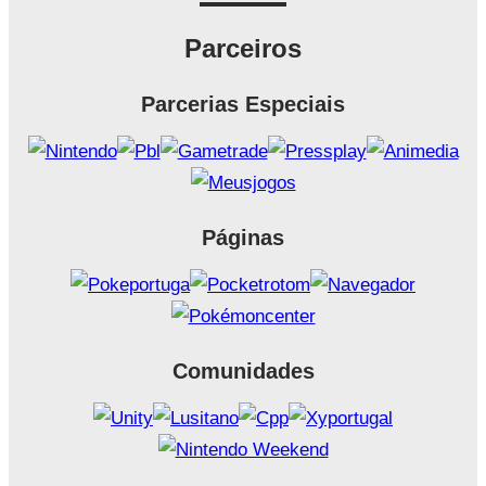
Parceiros
Parcerias Especiais
Páginas
Comunidades