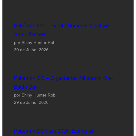
Pokémon GO – Evento Summer Marathon:
Arctic Embers
por Shiny Hunter Rob
30 de Julho, 2026
Pokémon GO – Gigantamax Rillaboom Max
Battle Day
por Shiny Hunter Rob
29 de Julho, 2026
Pokémon GO Fest 2026: Evento de