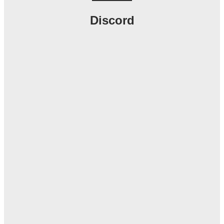
Discord