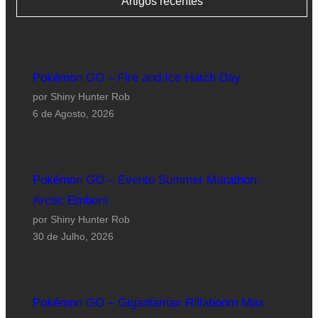
Artigos recentes
Pokémon GO – Fire and Ice Hatch Day
por Shiny Hunter Rob
6 de Agosto, 2026
Pokémon GO – Evento Summer Marathon:
Arctic Embers
por Shiny Hunter Rob
30 de Julho, 2026
Pokémon GO – Gigantamax Rillaboom Max