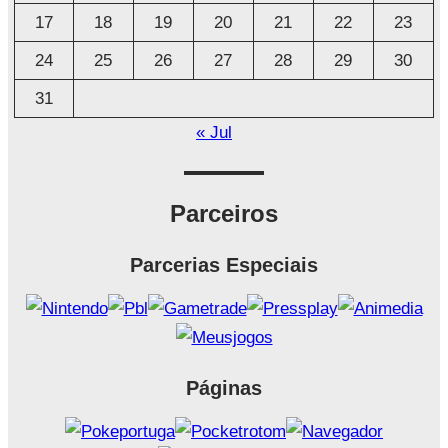
17
18
19
20
21
22
23
24
25
26
27
28
29
30
31
« Jul
Parceiros
Parcerias Especiais
Páginas