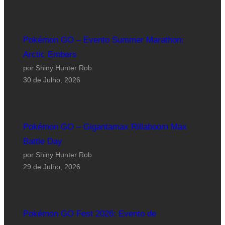
Pokémon GO – Evento Summer Marathon:
Arctic Embers
por Shiny Hunter Rob
30 de Julho, 2026
Pokémon GO – Gigantamax Rillaboom Max
Battle Day
por Shiny Hunter Rob
29 de Julho, 2026
Pokémon GO Fest 2026: Evento de