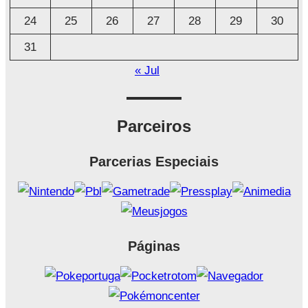
24
25
26
27
28
29
30
31
« Jul
Parceiros
Parcerias Especiais
Páginas