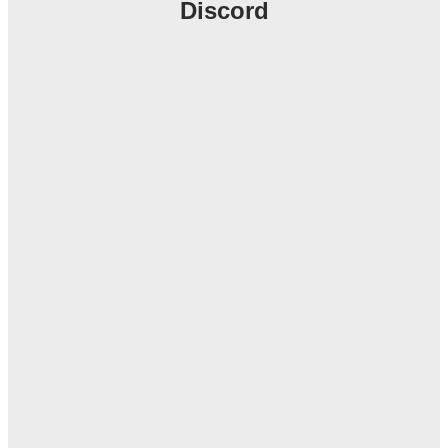
Discord