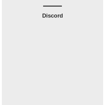
Discord