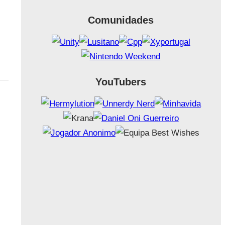
Comunidades
YouTubers