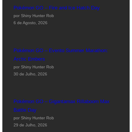
Pokémon GO – Fire and Ice Hatch Day
por Shiny Hunter Rob
6 de Agosto, 2026
Pokémon GO – Evento Summer Marathon:
Arctic Embers
por Shiny Hunter Rob
30 de Julho, 2026
Pokémon GO – Gigantamax Rillaboom Max
Battle Day
por Shiny Hunter Rob
29 de Julho, 2026