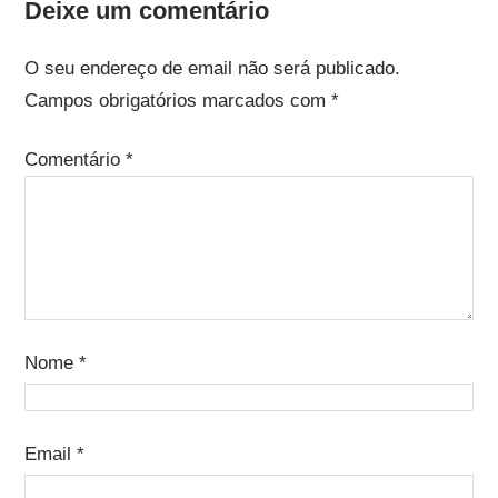
Deixe um comentário
O seu endereço de email não será publicado.
Campos obrigatórios marcados com
*
Comentário
*
Nome
*
Email
*