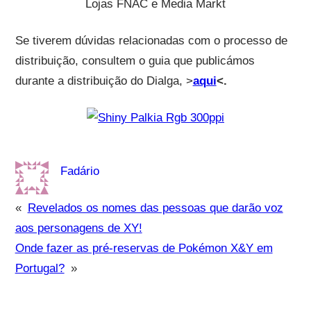
Lojas FNAC e Media Markt
Se tiverem dúvidas relacionadas com o processo de
distribuição, consultem o guia que publicámos
durante a distribuição do Dialga, >
aqui
<.
Fadário
«
Revelados os nomes das pessoas que darão voz
aos personagens de XY!
Onde fazer as pré-reservas de Pokémon X&Y em
Portugal?
»