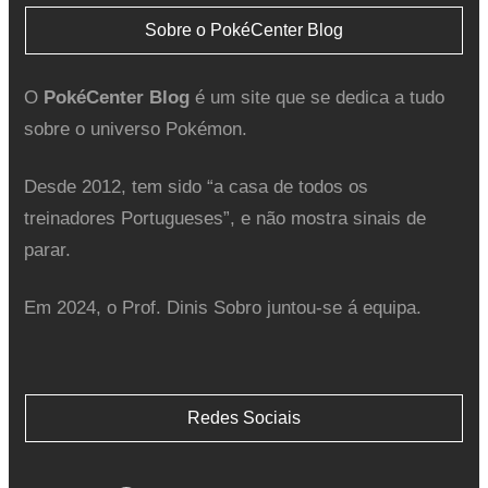
Sobre o PokéCenter Blog
O
PokéCenter Blog
é um site que se dedica a tudo
sobre o universo Pokémon.
Desde 2012, tem sido “a casa de todos os
treinadores Portugueses”, e não mostra sinais de
parar.
Em 2024, o Prof. Dinis Sobro juntou-se á equipa.
Redes Sociais