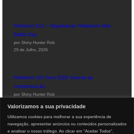
Pokémon GO – Gigantamax Rillaboom Max
Battle Day
por Shiny Hunter Rob
29 de Julho, 2026
Pokémon GO Fest 2026: Evento de
compensação
por Shiny Hunter Rob
24 de Julho, 2026
Valorizamos a sua privacidade
Utilizamos cookies para melhorar a sua experiência de
navegação, apresentar anúncios ou conteúdos personalizados
e analisar o nosso tráfego. Ao clicar em "Aceitar Todos",