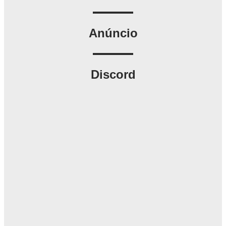
Anúncio
Discord