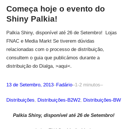
Começa hoje o evento do
Shiny Palkia!
Palkia Shiny, disponível até 26 de Setembro! Lojas
FNAC e Media Markt Se tiverem dúvidas
relacionadas com o processo de distribuição,
consultem o guia que publicámos durante a
distribuição do Dialga, >aqui<.
13 de Setembro, 2013
–
Fadário
–
1-2 minutos
–
Distribuições
, 
Distribuições-B2W2
, 
Distribuições-BW
Palkia Shiny, disponível até 26 de Setembro!