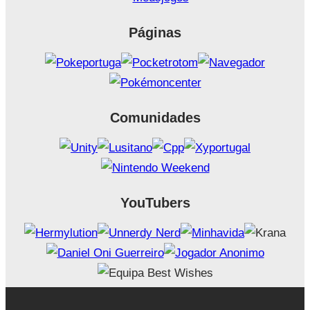
Páginas
Comunidades
YouTubers