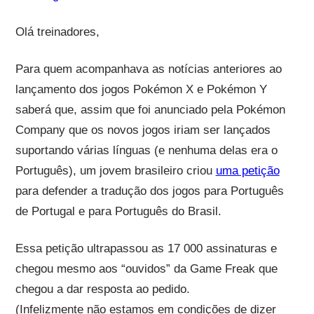
Olá treinadores,
Para quem acompanhava as notícias anteriores ao
lançamento dos jogos Pokémon X e Pokémon Y
saberá que, assim que foi anunciado pela Pokémon
Company que os novos jogos iriam ser lançados
suportando várias línguas (e nenhuma delas era o
Português), um jovem brasileiro criou
uma petição
para defender a tradução dos jogos para Português
de Portugal e para Português do Brasil.
Essa petição ultrapassou as 17 000 assinaturas e
chegou mesmo aos “ouvidos” da Game Freak que
chegou a dar resposta ao pedido.
(Infelizmente não estamos em condições de dizer