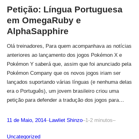
Petição: Língua Portuguesa
em OmegaRuby e
AlphaSapphire
Olá treinadores, Para quem acompanhava as notícias
anteriores ao lançamento dos jogos Pokémon X e
Pokémon Y saberá que, assim que foi anunciado pela
Pokémon Company que os novos jogos iriam ser
lançados suportando várias línguas (e nenhuma delas
era o Português), um jovem brasileiro criou uma
petição para defender a tradução dos jogos para…
11 de Maio, 2014
–
Lawliet Shinzo
–
1-2 minutos
–
Uncategorized