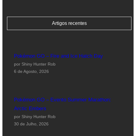
Artigos recentes
Pokémon GO – Fire and Ice Hatch Day
por Shiny Hunter Rob
6 de Agosto, 2026
Pokémon GO – Evento Summer Marathon:
Arctic Embers
por Shiny Hunter Rob
30 de Julho, 2026