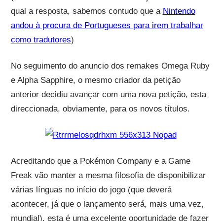
qual a resposta, sabemos contudo que a
Nintendo
andou à procura de Portugueses para irem trabalhar
como tradutores
)
No seguimento do anuncio dos remakes Omega Ruby
e Alpha Sapphire, o mesmo criador da petição
anterior decidiu avançar com uma nova petição, esta
direccionada, obviamente, para os novos títulos.
Acreditando que a Pokémon Company e a Game
Freak vão manter a mesma filosofia de disponibilizar
várias línguas no início do jogo (que deverá
acontecer, já que o lançamento será, mais uma vez,
mundial), esta é uma excelente oportunidade de fazer