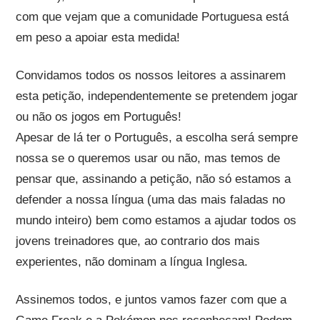
com que vejam que a comunidade Portuguesa está
em peso a apoiar esta medida!
Convidamos todos os nossos leitores a assinarem
esta petição, independentemente se pretendem jogar
ou não os jogos em Português!
Apesar de lá ter o Português, a escolha será sempre
nossa se o queremos usar ou não, mas temos de
pensar que, assinando a petição, não só estamos a
defender a nossa língua (uma das mais faladas no
mundo inteiro) bem como estamos a ajudar todos os
jovens treinadores que, ao contrario dos mais
experientes, não dominam a língua Inglesa.
Assinemos todos, e juntos vamos fazer com que a