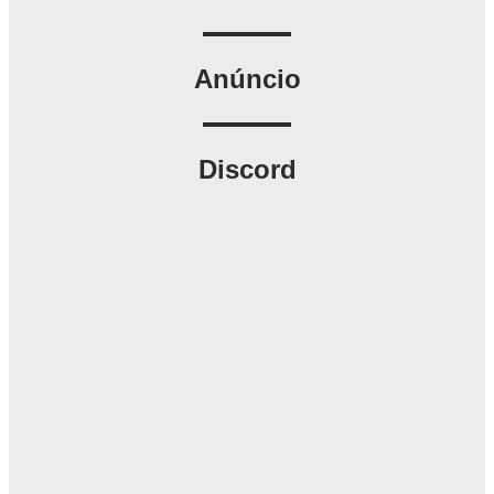
Anúncio
Discord