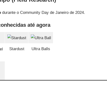
o
durante o Community Day de Janeiro de 2024.
onhecidas até agora
Stardust
Ultra Balls