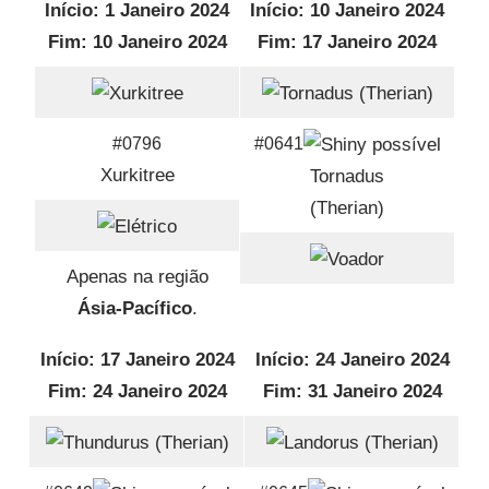
Início: 1 Janeiro 2024
Início: 10 Janeiro 2024
Fim: 10 Janeiro 2024
Fim: 17 Janeiro 2024
#0796
#0641
Xurkitree
Tornadus
(Therian)
Apenas na região
Ásia-Pacífico
.
Início: 17 Janeiro 2024
Início: 24 Janeiro 2024
Fim: 24 Janeiro 2024
Fim: 31 Janeiro 2024