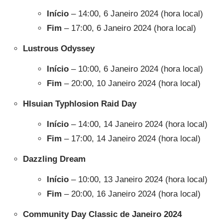
Início
– 14:00, 6 Janeiro 2024 (hora local)
Fim
– 17:00, 6 Janeiro 2024 (hora local)
Lustrous Odyssey
Início
– 10:00, 6 Janeiro 2024 (hora local)
Fim
– 20:00, 10 Janeiro 2024 (hora local)
HIsuian Typhlosion Raid Day
Início
– 14:00, 14 Janeiro 2024 (hora local)
Fim
– 17:00, 14 Janeiro 2024 (hora local)
Dazzling Dream
Início
– 10:00, 13 Janeiro 2024 (hora local)
Fim
– 20:00, 16 Janeiro 2024 (hora local)
Community Day Classic de Janeiro 2024