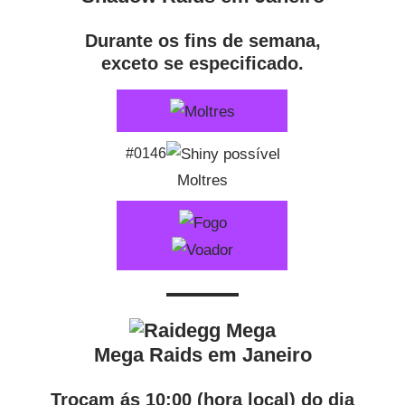
Durante os fins de semana,
exceto se especificado.
#0146
Moltres
Mega Raids em Janeiro
Trocam ás 10:00 (hora local) do dia