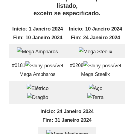
listado,
exceto se especificado.
Início: 1 Janeiro 2024
Início: 10 Janeiro 2024
Fim: 10 Janeiro 2024
Fim: 24 Janeiro 2024
#0181
#0208
Mega Ampharos
Mega Steelix
Início: 24 Janeiro 2024
Fim: 31 Janeiro 2024