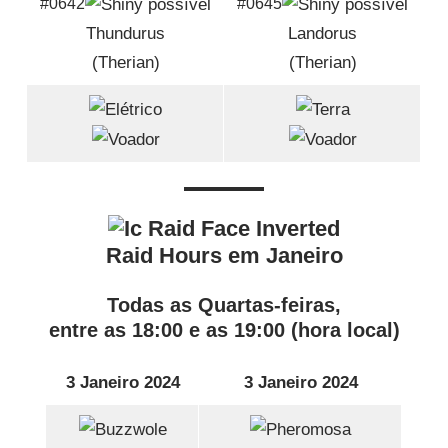
#0642
#0645
Thundurus
Landorus
(Therian)
(Therian)
Raid Hours em Janeiro
Todas as Quartas-feiras,
entre as 18:00 e as 19:00 (hora local)
3 Janeiro 2024
3 Janeiro 2024