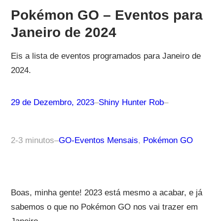
Pokémon GO – Eventos para
Janeiro de 2024
Eis a lista de eventos programados para Janeiro de
2024.
29 de Dezembro, 2023
–
Shiny Hunter Rob
–
2-3 minutos
–
GO-Eventos Mensais
, 
Pokémon GO
Boas, minha gente! 2023 está mesmo a acabar, e já
sabemos o que no Pokémon GO nos vai trazer em