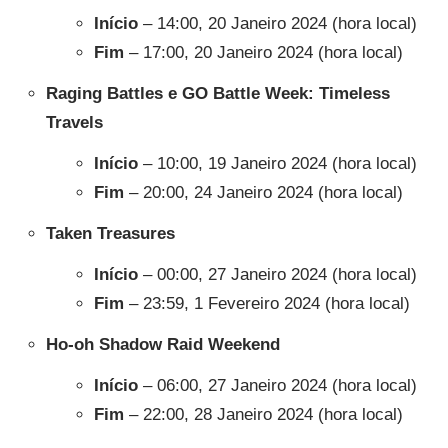
Início
– 14:00, 20 Janeiro 2024 (hora local)
Fim
– 17:00, 20 Janeiro 2024 (hora local)
Raging Battles e GO Battle Week: Timeless
Travels
Início
– 10:00, 19 Janeiro 2024 (hora local)
Fim
– 20:00, 24 Janeiro 2024 (hora local)
Taken Treasures
Início
– 00:00, 27 Janeiro 2024 (hora local)
Fim
– 23:59, 1 Fevereiro 2024 (hora local)
Ho-oh Shadow Raid Weekend
Início
– 06:00, 27 Janeiro 2024 (hora local)
Fim
– 22:00, 28 Janeiro 2024 (hora local)