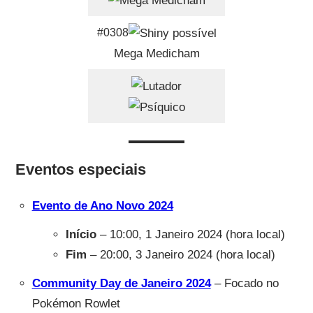
#0308
Mega Medicham
Eventos especiais
Evento de Ano Novo 2024
Início
– 10:00, 1 Janeiro 2024 (hora local)
Fim
– 20:00, 3 Janeiro 2024 (hora local)
Community Day de Janeiro 2024
– Focado no
Pokémon Rowlet