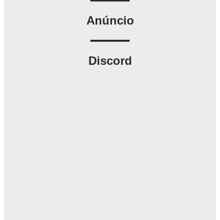
Anúncio
Discord