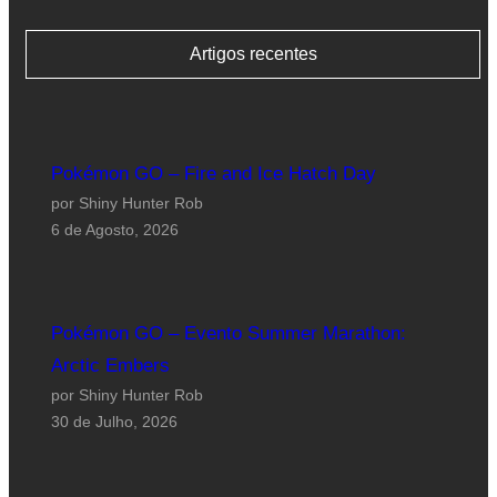
Artigos recentes
Pokémon GO – Fire and Ice Hatch Day
por Shiny Hunter Rob
6 de Agosto, 2026
Pokémon GO – Evento Summer Marathon:
Arctic Embers
por Shiny Hunter Rob
30 de Julho, 2026