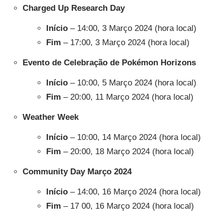
Charged Up Research Day
Início
– 14:00, 3 Março 2024 (hora local)
Fim
– 17:00, 3 Março 2024 (hora local)
Evento de Celebração de Pokémon Horizons
Início
– 10:00, 5 Março 2024 (hora local)
Fim
– 20:00, 11 Março 2024 (hora local)
Weather Week
Início
– 10:00, 14 Março 2024 (hora local)
Fim
– 20:00, 18 Março 2024 (hora local)
Community Day Março 2024
Início
– 14:00, 16 Março 2024 (hora local)
Fim
– 17 00, 16 Março 2024 (hora local)