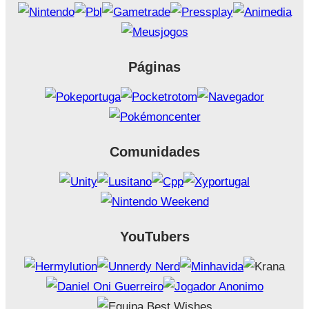
Páginas
Comunidades
YouTubers