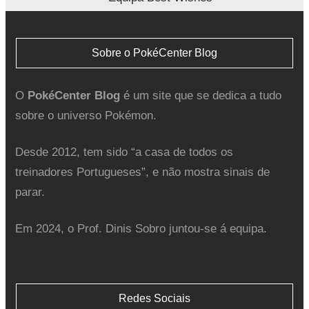
Sobre o PokéCenter Blog
O
PokéCenter Blog
é um site que se dedica a tudo
sobre o universo Pokémon.
Desde 2012, tem sido “a casa de todos os
treinadores Portugueses”, e não mostra sinais de
parar.
Em 2024, o Prof. Dinis Sobro juntou-se á equipa.
Redes Sociais