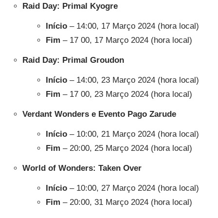
Raid Day: Primal Kyogre
Início
– 14:00, 17 Março 2024 (hora local)
Fim
– 17 00, 17 Março 2024 (hora local)
Raid Day: Primal Groudon
Início
– 14:00, 23 Março 2024 (hora local)
Fim
– 17 00, 23 Março 2024 (hora local)
Verdant Wonders e Evento Pago Zarude
Início
– 10:00, 21 Março 2024 (hora local)
Fim
– 20:00, 25 Março 2024 (hora local)
World of Wonders: Taken Over
Início
– 10:00, 27 Março 2024 (hora local)
Fim
– 20:00, 31 Março 2024 (hora local)