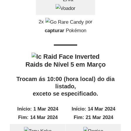
2x
por
capturar
Pokémon
Raids de Nível 5 em Março
Trocam ás 10:00 (hora local) do dia
listado,
exceto se especificado.
Início: 1 Mar 2024
Início: 14 Mar 2024
Fim: 14 Mar 2024
Fim: 21 Mar 2024