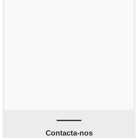
Contacta-nos