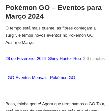
Pokémon GO – Eventos para
Março 2024
O tempo está mais quente, as flores começam a
surgir, e temos novos eventos no Pokémon GO.
Assim é Março.
28 de Fevereiro, 2024
–
Shiny Hunter Rob
–
2-3 minutos
–
GO-Eventos Mensais
, 
Pokémon GO
Boas, minha gente! Agora que terminamos o GO Tour,