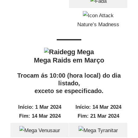
Nature’s Madness
Mega Raids em Março
Trocam ás 10:00 (hora local) do dia
listado,
exceto se especificado.
Início: 1 Mar 2024
Início: 14 Mar 2024
Fim: 14 Mar 2024
Fim: 21 Mar 2024