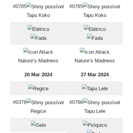
#0785
#0785
Tapu Koko
Tapu Koko
Nature’s Madness
Nature’s Madness
20 Mar 2024
27 Mar 2024
#0378
#0786
Regice
Tapu Lele