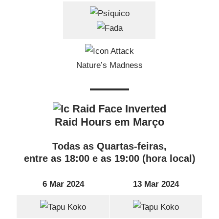
Nature’s Madness
Raid Hours em Março
Todas as Quartas-feiras,
entre as 18:00 e as 19:00 (hora local)
6 Mar 2024
13 Mar 2024