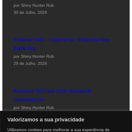
por Shiny Hunter Rob
30 de Julho, 2026
Pokémon GO – Gigantamax Rillaboom Max
Battle Day
por Shiny Hunter Rob
29 de Julho, 2026
Pokémon GO Fest 2026: Evento de
compensação
por Shiny Hunter Rob
24 de Julho, 2026
Valorizamos a sua privacidade
Utilizamos cookies para melhorar a sua experiência de