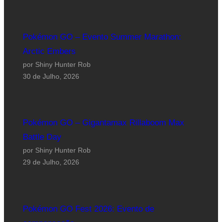
Pokémon GO – Evento Summer Marathon:
Arctic Embers
por Shiny Hunter Rob
30 de Julho, 2026
Pokémon GO – Gigantamax Rillaboom Max
Battle Day
por Shiny Hunter Rob
29 de Julho, 2026
Pokémon GO Fest 2026: Evento de