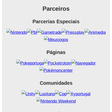
Parceiros
Parcerias Especiais
Páginas
Comunidades