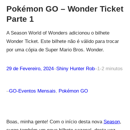
Pokémon GO – Wonder Ticket
Parte 1
A Season World of Wonders adicionou o bilhete
Wonder Ticket. Este bilhete não é válido para trocar
por uma cópia de Super Mario Bros. Wonder.
29 de Fevereiro, 2024
–
Shiny Hunter Rob
–
1-2 minutos
–
GO-Eventos Mensais
, 
Pokémon GO
Boas, minha gente! Com o início desta nova
Season
,