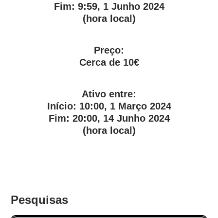
Fim:
9:59, 1 Junho 2024
(hora local)
Preço:
Cerca de 10€
Ativo entre:
Início:
10:00, 1 Março 2024
Fim:
20:00, 14 Junho 2024
(hora local)
Pesquisas