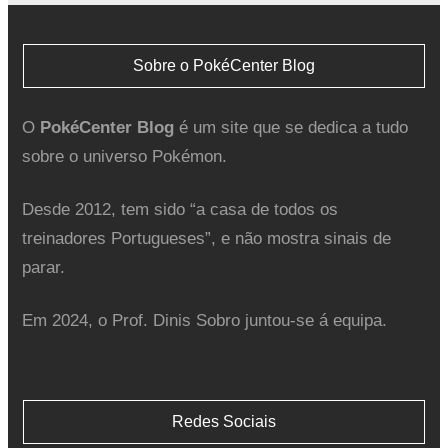
Sobre o PokéCenter Blog
O
PokéCenter Blog
é um site que se dedica a tudo
sobre o universo Pokémon.
Desde 2012, tem sido “a casa de todos os
treinadores Portugueses”, e não mostra sinais de
parar.
Em 2024, o Prof. Dinis Sobro juntou-se á equipa.
Redes Sociais