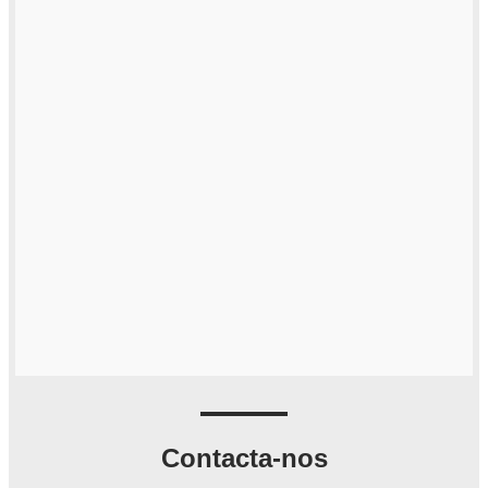
Contacta-nos