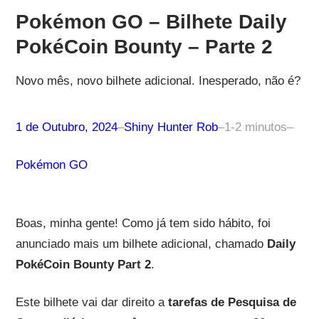
Pokémon GO – Bilhete Daily
PokéCoin Bounty – Parte 2
Novo mês, novo bilhete adicional. Inesperado, não é?
1 de Outubro, 2024
–
Shiny Hunter Rob
–
1-2 minutos
–
Pokémon GO
Boas, minha gente! Como já tem sido hábito, foi
anunciado mais um bilhete adicional, chamado
Daily
PokéCoin Bounty Part 2
.
Este bilhete vai dar direito a
tarefas de Pesquisa de