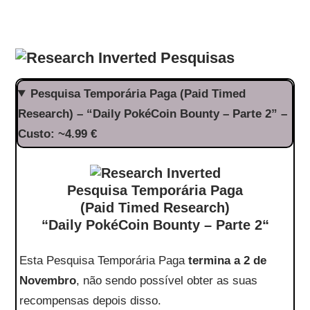
Pesquisas
Pesquisa Temporária Paga (Paid Timed
Research) – “Daily PokéCoin Bounty – Parte 2” –
Custo: ~4.99 €
Pesquisa Temporária Paga
(Paid Timed Research)
“
Daily PokéCoin Bounty – Parte 2
“
Esta Pesquisa Temporária Paga
termina a 2 de
Novembro
, não sendo possível obter as suas
recompensas depois disso.