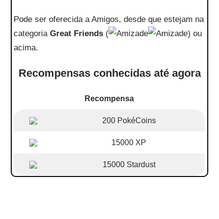
Pode ser oferecida a Amigos, desde que estejam na
categoria
Great Friends
(
) ou
acima.
Recompensas conhecidas até agora
Recompensa
200 PokéCoins
15000 XP
15000 Stardust