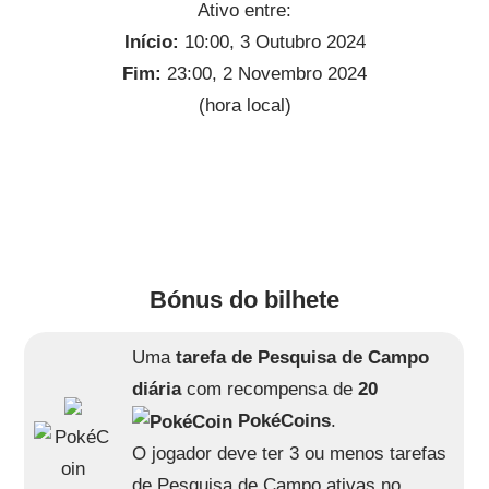
Ativo entre:
Início:
10:00, 3 Outubro 2024
Fim:
23:00, 2 Novembro 2024
(hora local)
Bónus do bilhete
Uma
tarefa de Pesquisa de Campo
diária
com recompensa de
20
PokéCoins
.
O jogador deve ter 3 ou menos tarefas
de Pesquisa de Campo ativas no