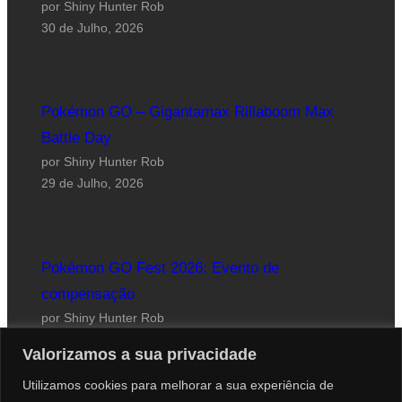
por Shiny Hunter Rob
30 de Julho, 2026
Pokémon GO – Gigantamax Rillaboom Max
Battle Day
por Shiny Hunter Rob
29 de Julho, 2026
Pokémon GO Fest 2026: Evento de
compensação
por Shiny Hunter Rob
24 de Julho, 2026
Valorizamos a sua privacidade
Utilizamos cookies para melhorar a sua experiência de