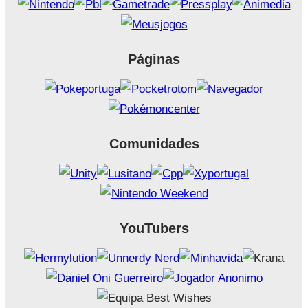
Páginas
Comunidades
YouTubers