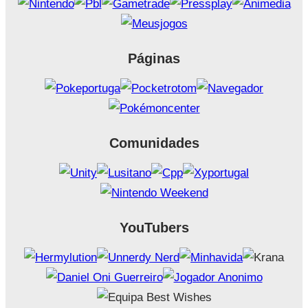
Páginas
Comunidades
YouTubers