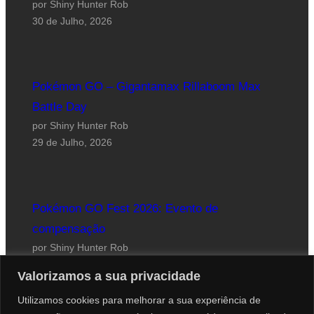
por Shiny Hunter Rob
30 de Julho, 2026
Pokémon GO – Gigantamax Rillaboom Max
Battle Day
por Shiny Hunter Rob
29 de Julho, 2026
Pokémon GO Fest 2026: Evento de
compensação
por Shiny Hunter Rob
24 de Julho, 2026
Valorizamos a sua privacidade
Utilizamos cookies para melhorar a sua experiência de