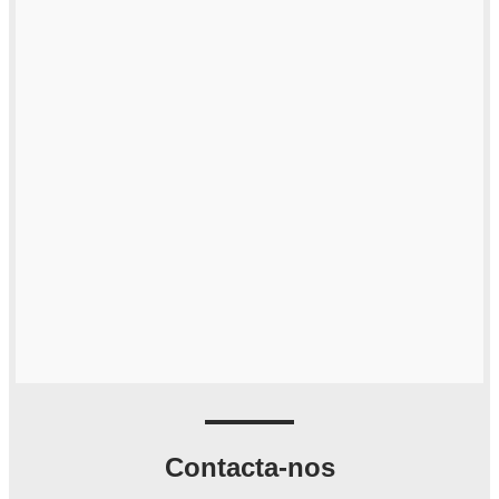
Contacta-nos