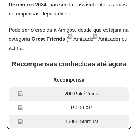
Dezembro 2024
, não sendo possível obter as suas
recompensas depois disso.
Pode ser oferecida a Amigos, desde que estejam na
categoria
Great Friends
(
) ou
acima.
Recompensas conhecidas até agora
Recompensa
200 PokéCoins
15000 XP
15000 Stardust