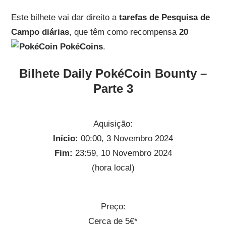
Este bilhete vai dar direito a
tarefas de Pesquisa de
Campo diárias
, que têm como recompensa
20
PokéCoins
.
Bilhete Daily PokéCoin Bounty –
Parte 3
Aquisição:
Início:
00:00, 3 Novembro 2024
Fim:
23:59, 10 Novembro 2024
(hora local)
Preço:
Cerca de 5€*