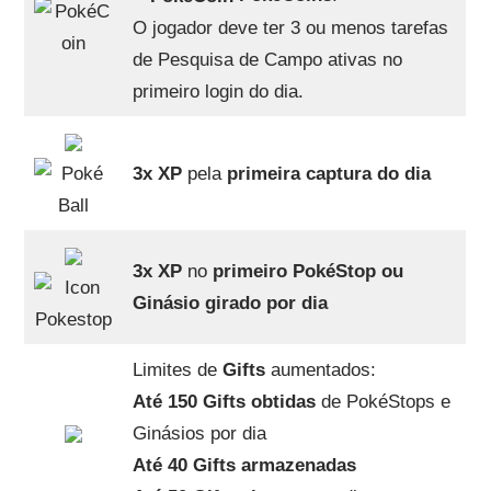
O jogador deve ter 3 ou menos tarefas
de Pesquisa de Campo ativas no
primeiro login do dia.
3x XP
pela
primeira captura do dia
3x XP
no
primeiro PokéStop ou
Ginásio girado por dia
Limites de
Gifts
aumentados:
Até 150 Gifts obtidas
de PokéStops e
Ginásios por dia
Até 40 Gifts armazenadas