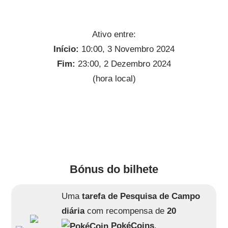
Ativo entre:
Início:
10:00, 3 Novembro 2024
Fim:
23:00, 2 Dezembro 2024
(hora local)
Bónus do bilhete
Uma
tarefa de Pesquisa de Campo
diária
com recompensa de
20
PokéCoins
.