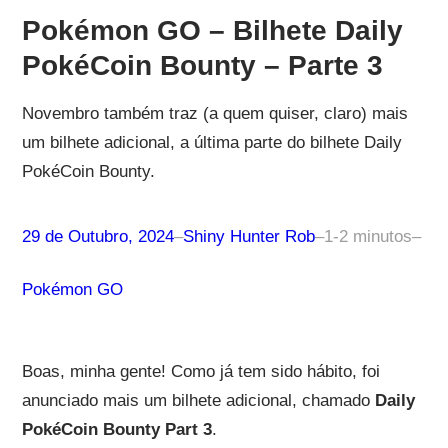
Pokémon GO – Bilhete Daily
PokéCoin Bounty – Parte 3
Novembro também traz (a quem quiser, claro) mais
um bilhete adicional, a última parte do bilhete Daily
PokéCoin Bounty.
29 de Outubro, 2024
–
Shiny Hunter Rob
–
1-2 minutos
–
Pokémon GO
Boas, minha gente! Como já tem sido hábito, foi
anunciado mais um bilhete adicional, chamado
Daily
PokéCoin Bounty Part 3
.