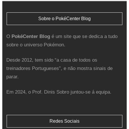
Sobre o PokéCenter Blog
O
PokéCenter Blog
é um site que se dedica a tudo
sobre o universo Pokémon.
Desde 2012, tem sido “a casa de todos os
treinadores Portugueses”, e não mostra sinais de
parar.
Em 2024, o Prof. Dinis Sobro juntou-se á equipa.
Redes Sociais