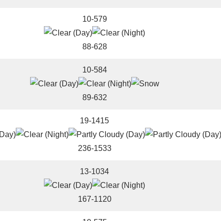
10-579
88-628
10-584
89-632
19-1415
236-1533
13-1034
167-1120