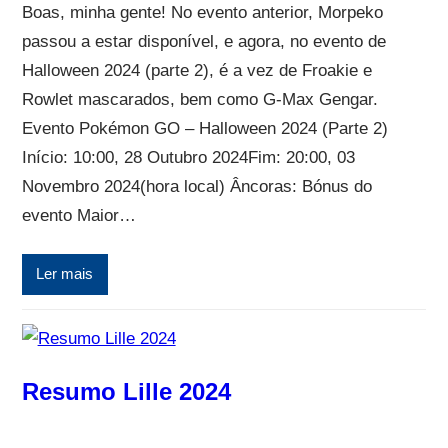
Boas, minha gente! No evento anterior, Morpeko
passou a estar disponível, e agora, no evento de
Halloween 2024 (parte 2), é a vez de Froakie e
Rowlet mascarados, bem como G-Max Gengar.
Evento Pokémon GO – Halloween 2024 (Parte 2)
Início: 10:00, 28 Outubro 2024Fim: 20:00, 03
Novembro 2024(hora local) Âncoras: Bónus do
evento Maior…
Ler mais
Resumo Lille 2024