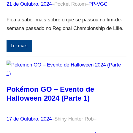
21 de Outubro, 2024
–
Pocket Rotom
–
PP-VGC
Fica a saber mais sobre o que se passou no fim-de-
semana passado no Regional Championship de Lille.
Ler mais
Pokémon GO – Evento de
Halloween 2024 (Parte 1)
17 de Outubro, 2024
–
Shiny Hunter Rob
–