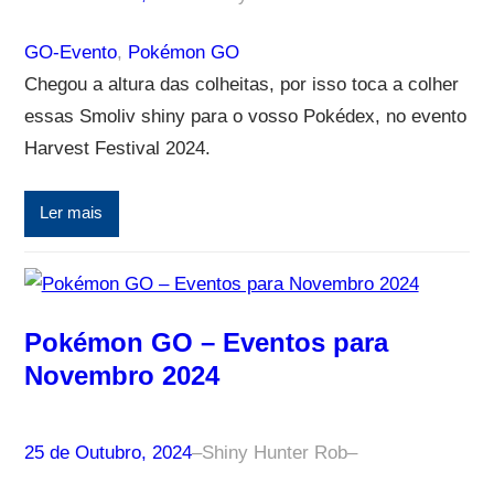
GO-Evento
, 
Pokémon GO
Chegou a altura das colheitas, por isso toca a colher
essas Smoliv shiny para o vosso Pokédex, no evento
Harvest Festival 2024.
Ler mais
Pokémon GO – Eventos para
Novembro 2024
25 de Outubro, 2024
–
Shiny Hunter Rob
–