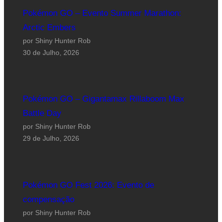
Pokémon GO – Evento Summer Marathon:
Arctic Embers
por Shiny Hunter Rob
30 de Julho, 2026
Pokémon GO – Gigantamax Rillaboom Max
Battle Day
por Shiny Hunter Rob
29 de Julho, 2026
Pokémon GO Fest 2026: Evento de
compensação
por Shiny Hunter Rob