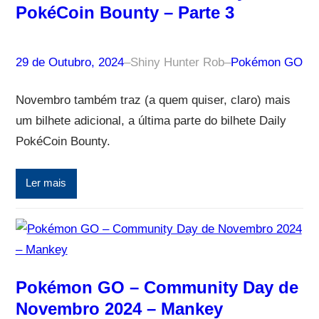
PokéCoin Bounty – Parte 3
29 de Outubro, 2024
–
Shiny Hunter Rob
–
Pokémon GO
Novembro também traz (a quem quiser, claro) mais
um bilhete adicional, a última parte do bilhete Daily
PokéCoin Bounty.
Ler mais
Pokémon GO – Community Day de
Novembro 2024 – Mankey