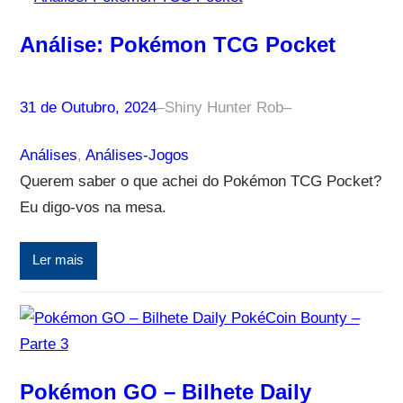
Análise: Pokémon TCG Pocket
31 de Outubro, 2024
–
Shiny Hunter Rob
–
Análises
, 
Análises-Jogos
Querem saber o que achei do Pokémon TCG Pocket?
Eu digo-vos na mesa.
Ler mais
Pokémon GO – Bilhete Daily