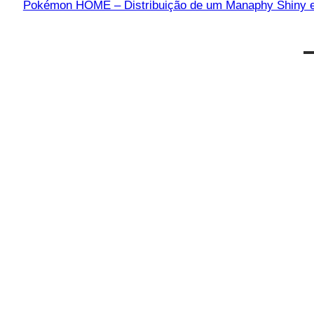
Pokémon HOME – Distribuição de um Manaphy Shiny 