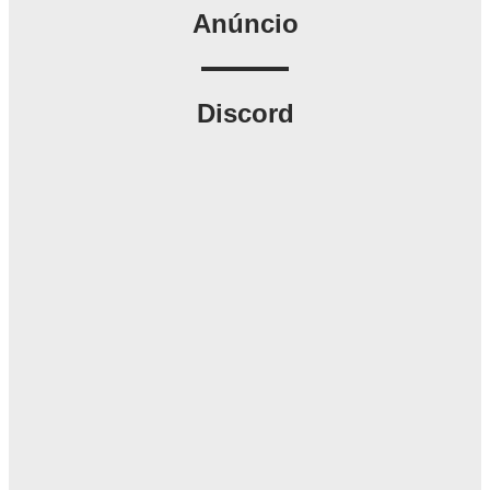
Anúncio
Discord