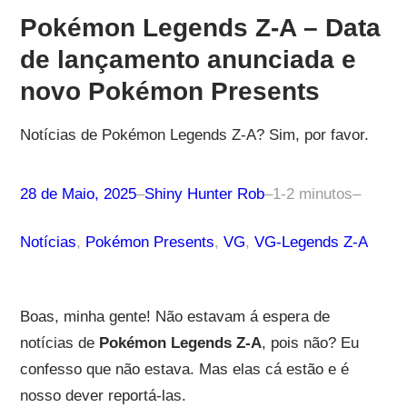
Pokémon Legends Z-A – Data
de lançamento anunciada e
novo Pokémon Presents
Notícias de Pokémon Legends Z-A? Sim, por favor.
28 de Maio, 2025
–
Shiny Hunter Rob
–
1-2 minutos
–
Notícias
, 
Pokémon Presents
, 
VG
, 
VG-Legends Z-A
Boas, minha gente! Não estavam á espera de
notícias de
Pokémon Legends Z-A
, pois não? Eu
confesso que não estava. Mas elas cá estão e é
nosso dever reportá-las.