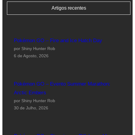
Artigos recentes
Pokémon GO – Fire and Ice Hatch Day
por Shiny Hunter Rob
6 de Agosto, 2026
Pokémon GO – Evento Summer Marathon:
Arctic Embers
por Shiny Hunter Rob
30 de Julho, 2026