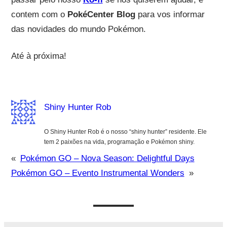
contem com o
PokéCenter Blog
para vos informar
das novidades do mundo Pokémon.
Até à próxima!
Shiny Hunter Rob
O Shiny Hunter Rob é o nosso “shiny hunter” residente. Ele
tem 2 paixões na vida, programação e Pokémon shiny.
«
Pokémon GO – Nova Season: Delightful Days
Pokémon GO – Evento Instrumental Wonders
»