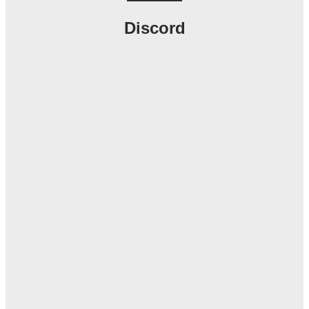
Discord