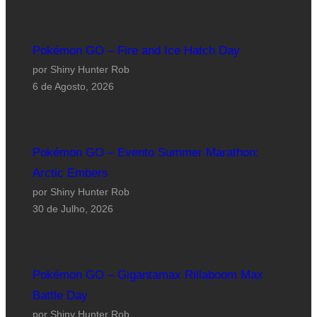
Pokémon GO – Fire and Ice Hatch Day
por Shiny Hunter Rob
6 de Agosto, 2026
Pokémon GO – Evento Summer Marathon:
Arctic Embers
por Shiny Hunter Rob
30 de Julho, 2026
Pokémon GO – Gigantamax Rillaboom Max
Battle Day
por Shiny Hunter Rob