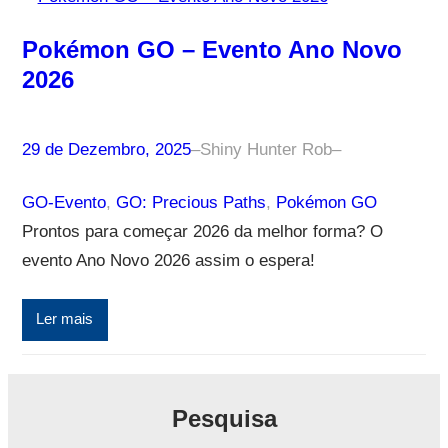
Pokémon GO – Evento Ano Novo
2026
29 de Dezembro, 2025
–
Shiny Hunter Rob
–
GO-Evento
, 
GO: Precious Paths
, 
Pokémon GO
Prontos para começar 2026 da melhor forma? O
evento Ano Novo 2026 assim o espera!
Ler mais
Pesquisa