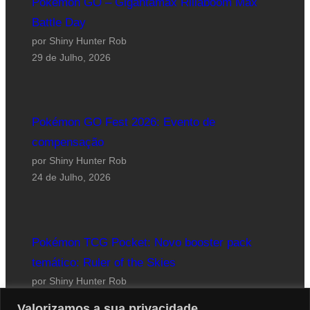
Pokémon GO – Gigantamax Rillaboom Max
Battle Day
por Shiny Hunter Rob
29 de Julho, 2026
Pokémon GO Fest 2026: Evento de
compensação
por Shiny Hunter Rob
24 de Julho, 2026
Pokémon TCG Pocket: Novo booster pack
temático: Ruler of the Skies
por Shiny Hunter Rob
23 de Julho, 2026
Valorizamos a sua privacidade