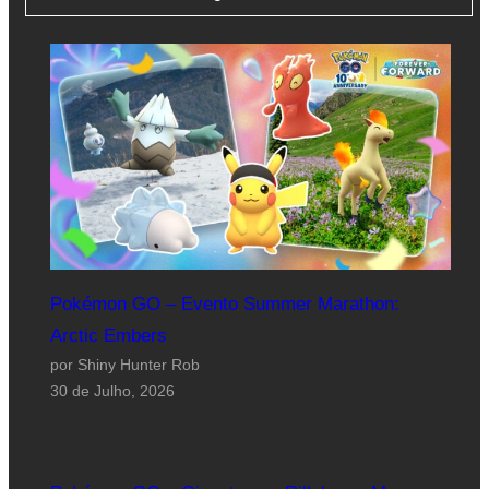
Pokémon GO – Evento Summer Marathon:
Arctic Embers
por Shiny Hunter Rob
30 de Julho, 2026