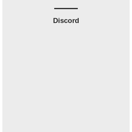
Discord