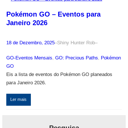
Pokémon GO – Eventos para
Janeiro 2026
18 de Dezembro, 2025
–
Shiny Hunter Rob
–
GO-Eventos Mensais
, 
GO: Precious Paths
, 
Pokémon
GO
Eis a lista de eventos do Pokémon GO planeados
para Janeiro 2026.
Ler mais
Pesquisa