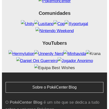
Comunidades
YouTubers
Sobre o PokéCenter Blog
O
PokéCenter Blog
é um site que se dedica a tudo