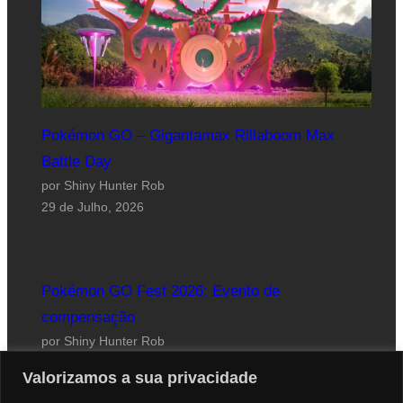
Pokémon GO – Gigantamax Rillaboom Max
Battle Day
por Shiny Hunter Rob
29 de Julho, 2026
Pokémon GO Fest 2026: Evento de
compensação
por Shiny Hunter Rob
24 de Julho, 2026
Valorizamos a sua privacidade