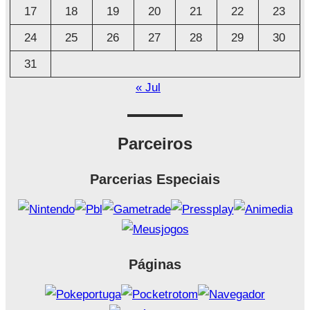
17
18
19
20
21
22
23
24
25
26
27
28
29
30
31
« Jul
Parceiros
Parcerias Especiais
Páginas