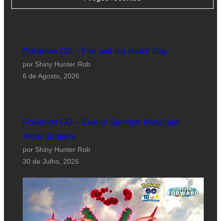
Pokémon GO – Fire and Ice Hatch Day
por Shiny Hunter Rob
6 de Agosto, 2026
Pokémon GO – Evento Summer Marathon:
Arctic Embers
por Shiny Hunter Rob
30 de Julho, 2026