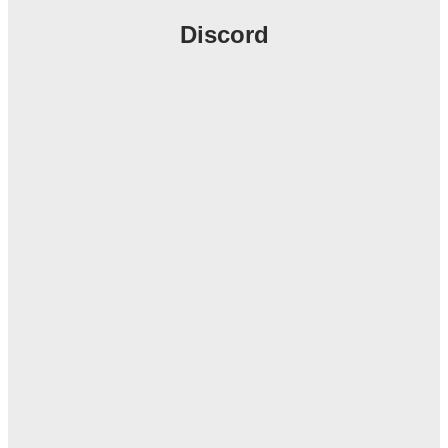
Discord