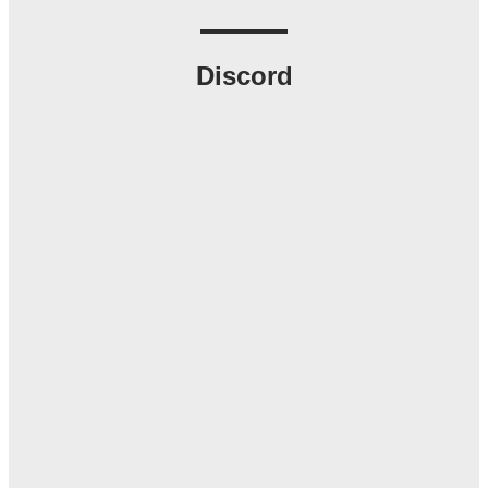
Discord