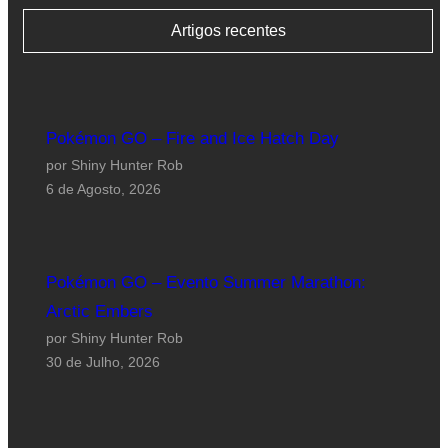
Artigos recentes
Pokémon GO – Fire and Ice Hatch Day
por Shiny Hunter Rob
6 de Agosto, 2026
Pokémon GO – Evento Summer Marathon:
Arctic Embers
por Shiny Hunter Rob
30 de Julho, 2026