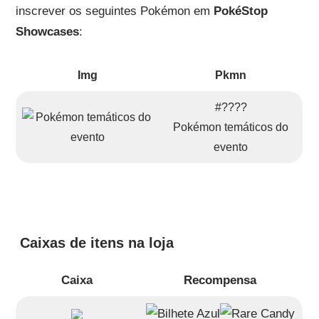
inscrever os seguintes Pokémon em
PokéStop
Showcases
:
Img
Pkmn
#????
Pokémon temáticos do
evento
Caixas de itens na loja
Caixa
Recompensa