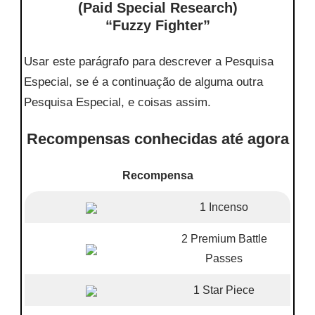
(Paid Special Research)
“Fuzzy Fighter”
Usar este parágrafo para descrever a Pesquisa
Especial, se é a continuação de alguma outra
Pesquisa Especial, e coisas assim.
Recompensas conhecidas até agora
Recompensa
1 Incenso
2 Premium Battle
Passes
1 Star Piece