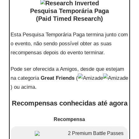
Pesquisa Temporária Paga
(Paid Timed Research)
Esta Pesquisa Temporária Paga termina junto com
o evento, não sendo possível obter as suas
recompensas depois do evento terminar.
Pode ser oferecida a Amigos, desde que estejam
na categoria
Great Friends
(
) ou acima.
Recompensas conhecidas até agora
Recompensa
2 Premium Battle Passes