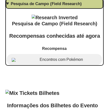
Pesquisa de Campo (Field Research)
Pesquisa de Campo (Field Research)
Recompensas conhecidas até agora
Recompensa
Encontros com Pokémon
Bilhetes
Informações dos Bilhetes do Evento