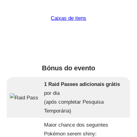
Caixas de itens
Bónus do evento
1 Raid Passes adicionais grátis
por dia
(após completar Pesquisa
Temporária)
Maior chance dos seguintes
Pokémon serem shiny: