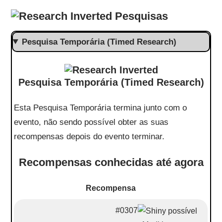
Pesquisas
Pesquisa Temporária (Timed Research)
Pesquisa Temporária (Timed Research)
Esta Pesquisa Temporária termina junto com o
evento, não sendo possível obter as suas
recompensas depois do evento terminar.
Recompensas conhecidas até agora
Recompensa
#0307