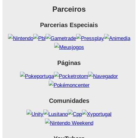
Parceiros
Parcerias Especiais
Páginas
Comunidades