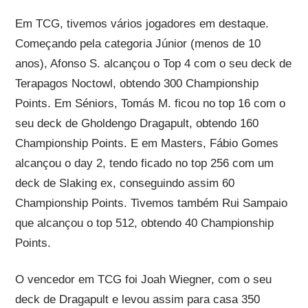
Em TCG, tivemos vários jogadores em destaque.
Começando pela categoria Júnior (menos de 10
anos), Afonso S. alcançou o Top 4 com o seu deck de
Terapagos Noctowl, obtendo 300 Championship
Points. Em Séniors, Tomás M. ficou no top 16 com o
seu deck de Gholdengo Dragapult, obtendo 160
Championship Points. E em Masters, Fábio Gomes
alcançou o day 2, tendo ficado no top 256 com um
deck de Slaking ex, conseguindo assim 60
Championship Points. Tivemos também Rui Sampaio
que alcançou o top 512, obtendo 40 Championship
Points.
O vencedor em TCG foi Joah Wiegner, com o seu
deck de Dragapult e levou assim para casa 350