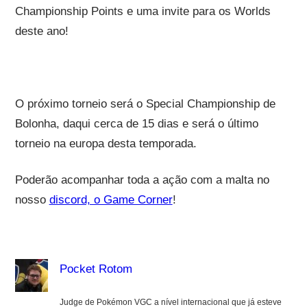
Championship Points e uma invite para os Worlds
deste ano!
O próximo torneio será o Special Championship de
Bolonha, daqui cerca de 15 dias e será o último
torneio na europa desta temporada.
Poderão acompanhar toda a ação com a malta no
nosso
discord, o Game Corner
!
Pocket Rotom
Judge de Pokémon VGC a nível internacional que já esteve