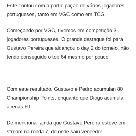
Este contou com a participação de vários jogadores
portugueses, tanto em VGC como em TCG.
Começando por VGC, tivemos em competição 3
jogadores portugueses. O grande destaque foi para
Gustavo Pereira que alcançou o day 2 do torneio, não
tendo conseguido o top 64 mesmo por pouco:
Com este resultado, Gustavo e Pedro acumulan 80
Championship Points, enquanto que Diogo acumula
apenas 60.
De mencionar ainda que Gustavo Pereira esteve em
stream na ronda 7, de onde saiu vencedor.