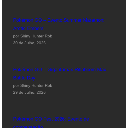
Pokémon GO – Evento Summer Marathon:
Arctic Embers
por Shiny Hunter Rob
30 de Julho, 2026
Pokémon GO – Gigantamax Rillaboom Max
Battle Day
por Shiny Hunter Rob
29 de Julho, 2026
Pokémon GO Fest 2026: Evento de
compensação