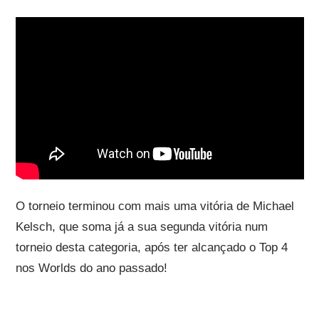
O torneio terminou com mais uma vitória de Michael
Kelsch, que soma já a sua segunda vitória num
torneio desta categoria, após ter alcançado o Top 4
nos Worlds do ano passado!