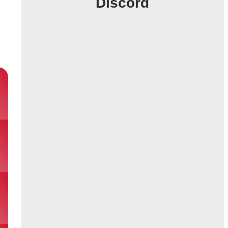
Discord