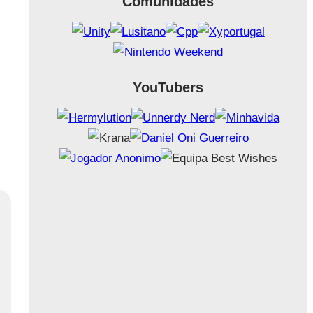
Comunidades
YouTubers