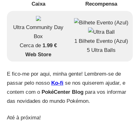
Caixa
Recompensa
Ultra Community Day
Box
1 Bilhete Evento (Azul)
Cerca de
1.99 €
5 Ultra Balls
Web Store
E fico-me por aqui, minha gente! Lembrem-se de
passar pelo nosso
Ko-fi
se nos quiserem ajudar, e
contem com o
PokéCenter Blog
para vos informar
das novidades do mundo Pokémon.
Até à próxima!