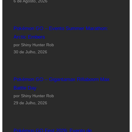
6 de Agosto, 2026
Pokémon GO – Evento Summer Marathon:
Arctic Embers
por Shiny Hunter Rob
30 de Julho, 2026
Pokémon GO – Gigantamax Rillaboom Max
Battle Day
por Shiny Hunter Rob
29 de Julho, 2026
Pokémon GO Fest 2026: Evento de