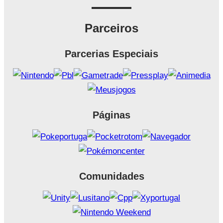
Parceiros
Parcerias Especiais
Páginas
Comunidades