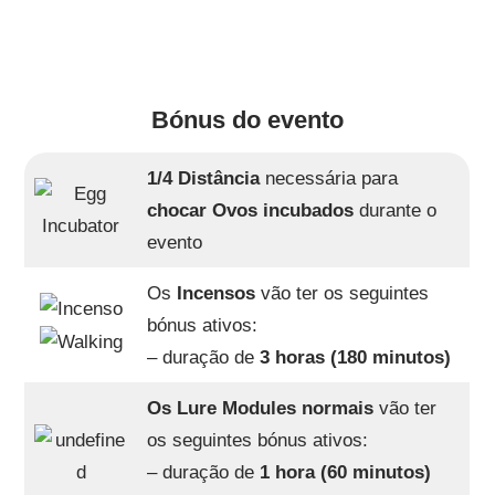
Bónus do evento
1/4 Distância
necessária para
chocar Ovos incubados
durante o
evento
Os
Incensos
vão ter os seguintes
bónus ativos:
– duração de
3 horas (180 minutos)
Os Lure Modules normais
vão ter
os seguintes bónus ativos:
– duração de
1 hora (60 minutos)