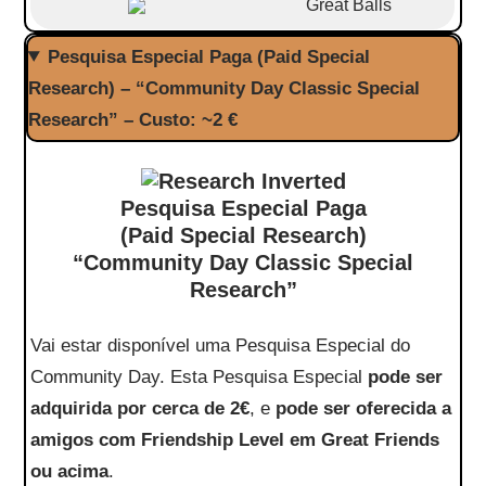
Great Balls
Pesquisa Especial Paga (Paid Special
Research) – “Community Day Classic Special
Research” – Custo: ~2 €
Pesquisa Especial Paga
(Paid Special Research)
“Community Day Classic Special
Research”
Vai estar disponível uma Pesquisa Especial do
Community Day. Esta Pesquisa Especial
pode ser
adquirida por cerca de 2€
, e
pode ser oferecida a
amigos com Friendship Level em Great Friends
ou acima
.