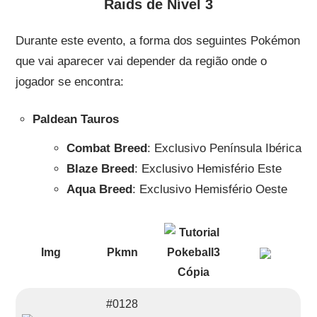
Raids de Nível 3
Durante este evento, a forma dos seguintes Pokémon
que vai aparecer vai depender da região onde o
jogador se encontra:
Paldean Tauros
Combat Breed
: Exclusivo Península Ibérica
Blaze Breed
: Exclusivo Hemisfério Este
Aqua Breed
: Exclusivo Hemisfério Oeste
Img
Pkmn
#0128