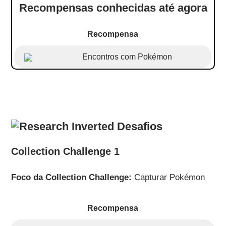
Recompensas conhecidas até agora
Recompensa
Encontros com Pokémon
Desafios
Collection Challenge 1
Foco da Collection Challenge:
Capturar Pokémon
Recompensa