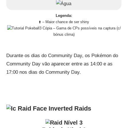
Legenda:
⬆️ – Maior chance de ser shiny
– Gama de CPs possíveis na captura (c/
bónus clima)
Durante os dias do Community Day, os Pokémon do
Community Day vão aparecer entre as 14:00 e as
17:00 nos dias do Community Day.
Raids