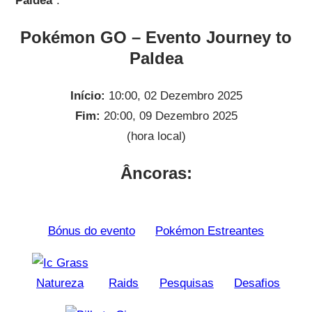
Paldea
“.
Pokémon GO – Evento Journey to
Paldea
Início:
10:00, 02 Dezembro 2025
Fim:
20:00, 09 Dezembro 2025
(hora local)
Âncoras:
Bónus do evento
Pokémon Estreantes
Natureza
Raids
Pesquisas
Desafios