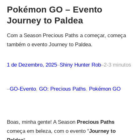
Pokémon GO – Evento
Journey to Paldea
Com a Season Precious Paths a começar, começa
também o evento Journey to Paldea.
1 de Dezembro, 2025
–
Shiny Hunter Rob
–
2-3 minutos
–
GO-Evento
, 
GO: Precious Paths
, 
Pokémon GO
Boas, minha gente! A Season
Precious Paths
começa em beleza, com o evento “
Journey to