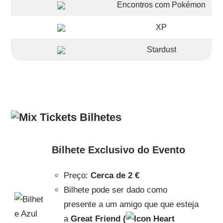
Encontros com Pokémon
XP
Stardust
Bilhetes
Bilhete Exclusivo do Evento
Preço:
Cerca de
2 €
Bilhete pode ser dado como
presente a um amigo que que esteja
a
Great Friend (