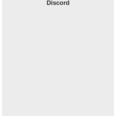
Discord