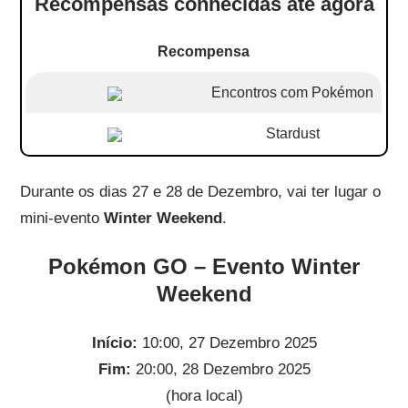
Recompensas conhecidas até agora
Recompensa
Encontros com Pokémon
Stardust
Durante os dias 27 e 28 de Dezembro, vai ter lugar o
mini-evento
Winter Weekend
.
Pokémon GO – Evento Winter
Weekend
Início:
10:00, 27 Dezembro 2025
Fim:
20:00, 28 Dezembro 2025
(hora local)