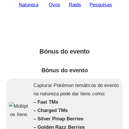
Natureza
Ovos
Raids
Pesquisas
Bónus do evento
Bónus do evento
Capturar Pokémon temáticos do evento
na natureza pode dar itens como:
– Fast TMs
– Charged TMs
– Silver Pinap Berries
– Golden Razz Berries