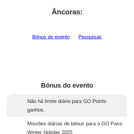
Âncoras:
Bónus do evento
Pesquisas
Bónus do evento
Não há limite diário para GO Points
ganhos.
Missões diárias de bónus para o GO Pass:
Winter Holiday 2025