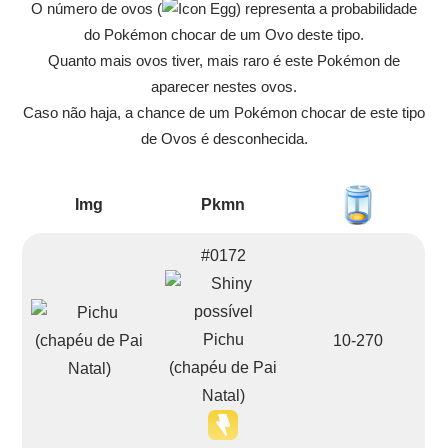
O número de ovos (
) representa a probabilidade
do Pokémon chocar de um Ovo deste tipo.
Quanto mais ovos tiver, mais raro é este Pokémon de
aparecer nestes ovos.
Caso não haja, a chance de um Pokémon chocar de este tipo
de Ovos é desconhecida.
Img
Pkmn
#0172
Pichu
10-270
(chapéu de Pai
Natal)