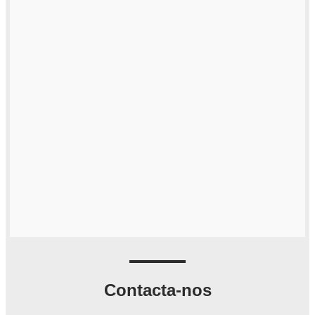
Contacta-nos