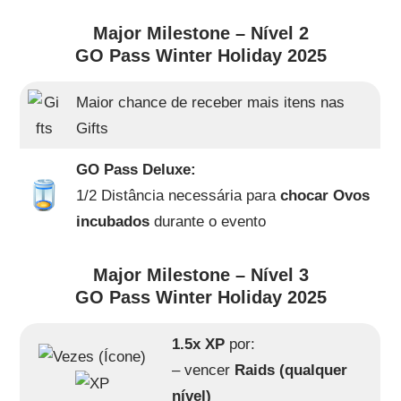
Major Milestone – Nível 2
GO Pass Winter Holiday 2025
Maior chance de receber mais itens nas
Gifts
GO Pass Deluxe:
1/2 Distância necessária para
chocar Ovos
incubados
durante o evento
Major Milestone – Nível 3
GO Pass Winter Holiday 2025
1.5x XP
por:
– vencer
Raids (qualquer
nível)