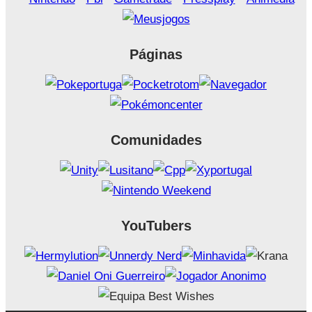
Páginas
Comunidades
YouTubers