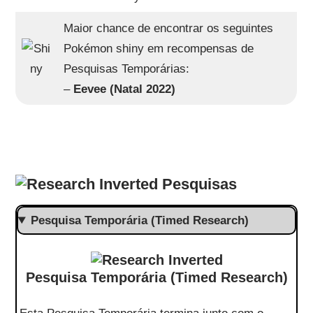
Maior chance de encontrar os seguintes
Pokémon shiny em recompensas de
Pesquisas Temporárias:
–
Eevee (Natal 2022)
Pesquisas
Pesquisa Temporária (Timed Research)
Pesquisa Temporária (Timed Research)