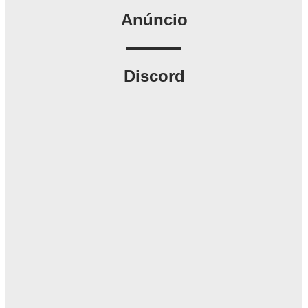
Anúncio
Discord