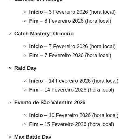
Início
– 3 Fevereiro 2026 (hora local)
Fim
– 8 Fevereiro 2026 (hora local)
Catch Mastery: Oricorio
Início
– 7 Fevereiro 2026 (hora local)
Fim
– 7 Fevereiro 2026 (hora local)
Raid Day
Início
– 14 Fevereiro 2026 (hora local)
Fim
– 14 Fevereiro 2026 (hora local)
Evento de São Valentim 2026
Início
– 10 Fevereiro 2026 (hora local)
Fim
– 15 Fevereiro 2026 (hora local)
Max Battle Day