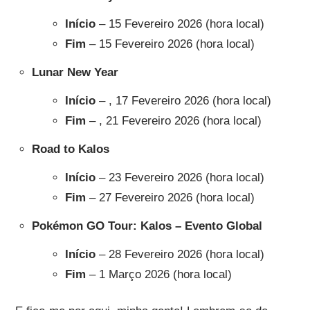
Início
– 15 Fevereiro 2026 (hora local)
Fim
– 15 Fevereiro 2026 (hora local)
Lunar New Year
Início
– , 17 Fevereiro 2026 (hora local)
Fim
– , 21 Fevereiro 2026 (hora local)
Road to Kalos
Início
– 23 Fevereiro 2026 (hora local)
Fim
– 27 Fevereiro 2026 (hora local)
Pokémon GO Tour: Kalos – Evento Global
Início
– 28 Fevereiro 2026 (hora local)
Fim
– 1 Março 2026 (hora local)