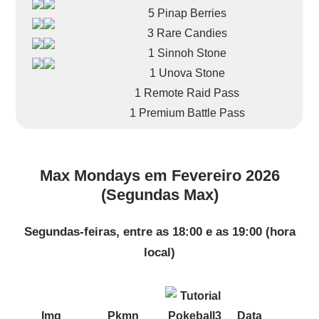
5 Pinap Berries
3 Rare Candies
1 Sinnoh Stone
1 Unova Stone
1 Remote Raid Pass
1 Premium Battle Pass
Max Mondays em Fevereiro 2026
(Segundas Max)
Segundas-feiras, entre as 18:00 e as 19:00 (hora
local)
Img
Pkmn
Data