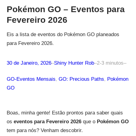
Pokémon GO – Eventos para
Fevereiro 2026
Eis a lista de eventos do Pokémon GO planeados
para Fevereiro 2026.
30 de Janeiro, 2026
–
Shiny Hunter Rob
–
2-3 minutos
–
GO-Eventos Mensais
, 
GO: Precious Paths
, 
Pokémon
GO
Boas, minha gente! Estão prontos para saber quais
os
eventos para Fevereiro 2026
que o
Pokémon GO
tem para nós? Venham descobrir.