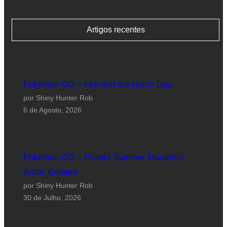
Artigos recentes
Pokémon GO – Fire and Ice Hatch Day
por Shiny Hunter Rob
6 de Agosto, 2026
Pokémon GO – Evento Summer Marathon:
Arctic Embers
por Shiny Hunter Rob
30 de Julho, 2026