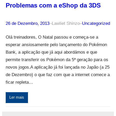
Problemas com a eShop da 3DS
26 de Dezembro, 2013
–
Lawliet Shinzo
–
Uncategorized
Olá treinadores, O Natal passou e começa-se a
esperar ansiosamente pelo lançamento do Pokémon
Bank, a aplicação que já aqui abordámos e que
permite transferir os Pokémon da 5ª geração para os
novos jogos.A aplicação já foi lançada no Japão (a 25
de Dezembro) o que faz com que a internet comece a
ficar repleta…
Ler mais