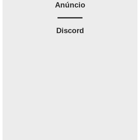
Anúncio
Discord