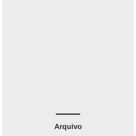
Arquivo