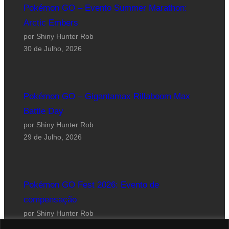
Pokémon GO – Evento Summer Marathon:
Arctic Embers
por Shiny Hunter Rob
30 de Julho, 2026
Pokémon GO – Gigantamax Rillaboom Max
Battle Day
por Shiny Hunter Rob
29 de Julho, 2026
Pokémon GO Fest 2026: Evento de
compensação
por Shiny Hunter Rob
24 de Julho, 2026