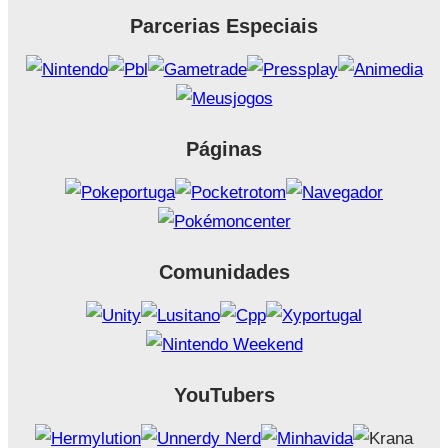
Parcerias Especiais
Páginas
Comunidades
YouTubers