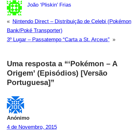
João ‘Pliskin’ Frias
«
Nintendo Direct – Distribuição de Celebi (Pokémon
Bank/Poké Transporter)
3º Lugar – Passatempo “Carta a St. Arceus”
»
Uma resposta a “‘Pokémon – A
Origem’ (Episódios) [Versão
Portuguesa]”
Anónimo
4 de Novembro, 2015