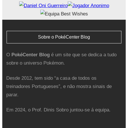
Sobre o PokéCenter Blog
O
PokéCenter Blog
é um site que se dedica a tudo
sobre o universo Pokémon.
Desde 2012, tem sido “a casa de todos os
treinadores Portugueses”, e não mostra sinais de
parar.
Em 2024, o Prof. Dinis Sobro juntou-se á equipa.