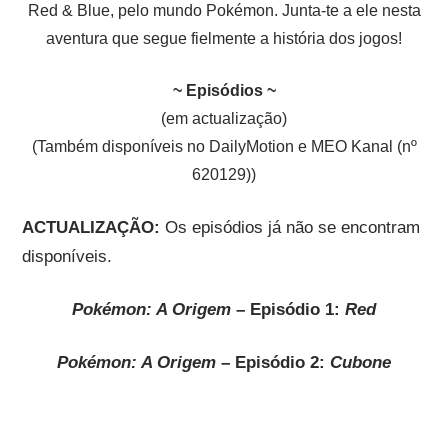
Red & Blue, pelo mundo Pokémon. Junta-te a ele nesta
aventura que segue fielmente a história dos jogos!
~ Episódios ~
(em actualização)
(Também disponíveis no DailyMotion e MEO Kanal (nº
620129))
ACTUALIZAÇÃO:
Os episódios já não se encontram
disponíveis.
Pokémon: A Origem
– Episódio 1:
Red
Pokémon: A Origem
– Episódio 2:
Cubone