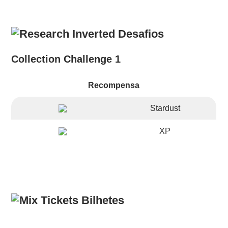
Desafios
Collection Challenge 1
Recompensa
Stardust
XP
Bilhetes