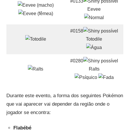
#0133
Eevee
#0158
Totodile
#0280
Ralts
Durante este evento, a forma dos seguintes Pokémon
que vai aparecer vai depender da região onde o
jogador se encontra:
Flabébé