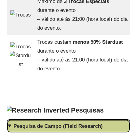
Máximo de
3 Trocas Especiais
durante o evento
– válido até ás 21:00 (hora local) do dia
do evento.
Trocas custam
menos 50% Stardust
durante o evento
– válido até ás 21:00 (hora local) do dia
do evento.
Pesquisas
Pesquisa de Campo (Field Research)