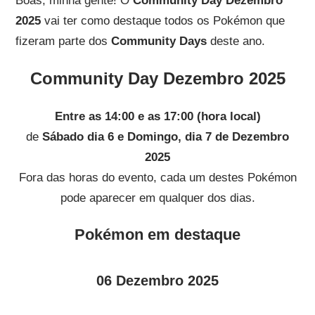
Boas, minha gente! O
Community Day Dezembro
2025
vai ter como destaque todos os Pokémon que
fizeram parte dos
Community Days
deste ano.
Community Day Dezembro 2025
Entre as 14:00 e as 17:00 (hora local)
de
Sábado dia 6 e Domingo, dia 7 de Dezembro
2025
Fora das horas do evento, cada um destes Pokémon
pode aparecer em qualquer dos dias.
Pokémon em destaque
06 Dezembro 2025