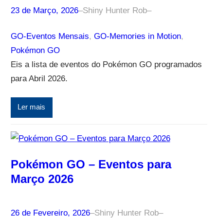
23 de Março, 2026
–
Shiny Hunter Rob
–
GO-Eventos Mensais
, 
GO-Memories in Motion
, 
Pokémon GO
Eis a lista de eventos do Pokémon GO programados
para Abril 2026.
Ler mais
Pokémon GO – Eventos para
Março 2026
26 de Fevereiro, 2026
–
Shiny Hunter Rob
–