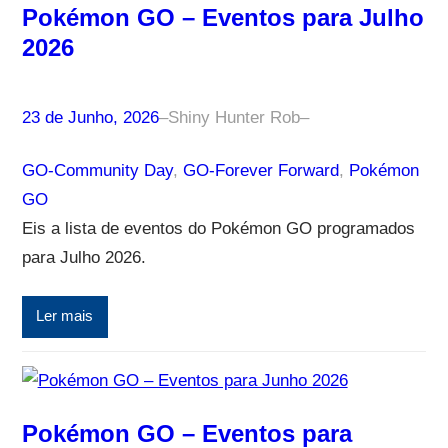
Pokémon GO – Eventos para Julho
2026
23 de Junho, 2026
–
Shiny Hunter Rob
–
GO-Community Day
, 
GO-Forever Forward
, 
Pokémon
GO
Eis a lista de eventos do Pokémon GO programados
para Julho 2026.
Ler mais
Pokémon GO – Eventos para