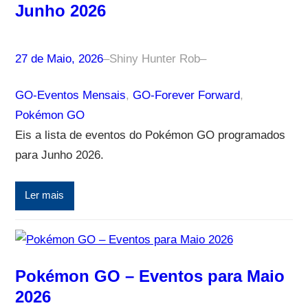
Junho 2026
27 de Maio, 2026
–
Shiny Hunter Rob
–
GO-Eventos Mensais
, 
GO-Forever Forward
, 
Pokémon GO
Eis a lista de eventos do Pokémon GO programados
para Junho 2026.
Ler mais
Pokémon GO – Eventos para Maio
2026