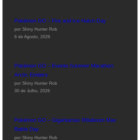
Pokémon GO – Fire and Ice Hatch Day
por Shiny Hunter Rob
6 de Agosto, 2026
Pokémon GO – Evento Summer Marathon:
Arctic Embers
por Shiny Hunter Rob
30 de Julho, 2026
Pokémon GO – Gigantamax Rillaboom Max
Battle Day
por Shiny Hunter Rob