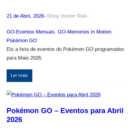
21 de Abril, 2026
–
Shiny Hunter Rob
–
GO-Eventos Mensais
, 
GO-Memories in Motion
, 
Pokémon GO
Eis a lista de eventos do Pokémon GO programados
para Maio 2026.
Ler mais
Pokémon GO – Eventos para Abril
2026