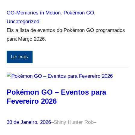
GO-Memories in Motion
, 
Pokémon GO
, 
Uncategorized
Eis a lista de eventos do Pokémon GO programados
para Março 2026.
Ler mais
Pokémon GO – Eventos para
Fevereiro 2026
30 de Janeiro, 2026
–
Shiny Hunter Rob
–