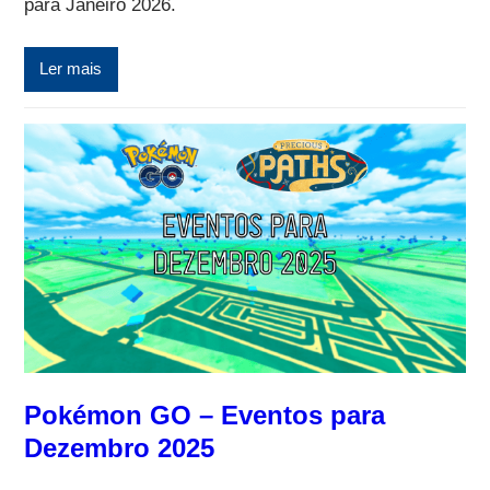
para Janeiro 2026.
Ler mais
Pokémon GO – Eventos para
Dezembro 2025