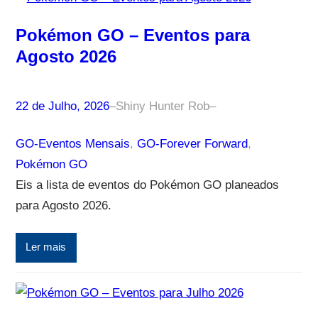
Pokémon GO – Eventos para
Agosto 2026
22 de Julho, 2026
–
Shiny Hunter Rob
–
GO-Eventos Mensais
, 
GO-Forever Forward
, 
Pokémon GO
Eis a lista de eventos do Pokémon GO planeados
para Agosto 2026.
Ler mais